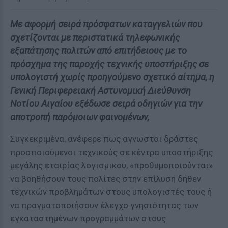
Με αφορμή σειρά πρόσφατων καταγγελιών που
σχετίζονται με περιστατικά τηλεφωνικής
εξαπάτησης πολιτών από επιτήδειους με το
πρόσχημα της παροχής τεχνικής υποστήριξης σε
υπολογιστή χωρίς προηγούμενο σχετικό αίτημα, η
Γενική Περιφερειακή Αστυνομική Διεύθυνση
Νοτίου Αιγαίου εξέδωσε σειρά οδηγιών για την
αποτροπή παρόμοιων φαινομένων,
Συγκεκριμένα, ανέφερε πως αγνωστοι δράστες
προσποιούμενοι τεχνικούς σε κέντρα υποστήριξης
μεγάλης εταιρίας λογισμικού, «προθυμοποιούνται»
να βοηθήσουν τους πολίτες στην επίλυση δήθεν
τεχνικών προβλημάτων στους υπολογιστές τους ή
να πραγματοποιήσουν έλεγχο γνησιότητας των
εγκαταστημένων προγραμμάτων στους