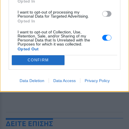
Opted In
I want to opt-out of processing my
Personal Data for Targeted Advertising.
Opted In
I want to opt-out of Collection, Use,
Retention, Sale, and/or Sharing of my
Personal Data that Is Unrelated with the
Purposes for which it was collected.
Opted Out
CONFIRM
Data Deletion
Data Access
Privacy Policy
ΔΕΙΤΕ ΕΠΙΣΗΣ