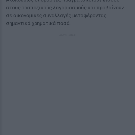
στους τραπεζικούς λογαριασμούς και προβαίνουν
σε οικονομικές συναλλαγές μεταφέροντας
σημαντικά χρηματικά ποσά.
ΔΙΑΦΗΜΙΣΗ