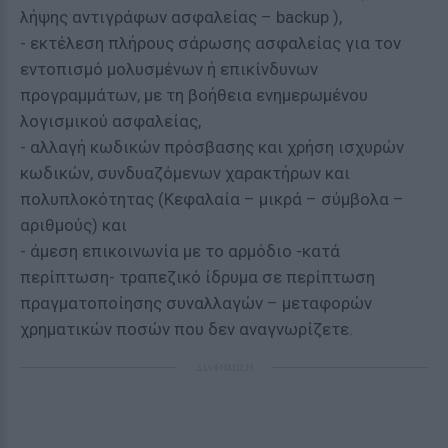
λήψης αντιγράφων ασφαλείας – backup ),
- εκτέλεση πλήρους σάρωσης ασφαλείας για τον
εντοπισμό μολυσμένων ή επικίνδυνων
προγραμμάτων, με τη βοήθεια ενημερωμένου
λογισμικού ασφαλείας,
- αλλαγή κωδικών πρόσβασης και χρήση ισχυρών
κωδικών, συνδυαζόμενων χαρακτήρων και
πολυπλοκότητας (Κεφαλαία – μικρά – σύμβολα –
αριθμούς) και
- άμεση επικοινωνία με το αρμόδιο -κατά
περίπτωση- τραπεζικό ίδρυμα σε περίπτωση
πραγματοποίησης συναλλαγών – μεταφορών
χρηματικών ποσών που δεν αναγνωρίζετε.
ΔΙΑΦΗΜΙΣΗ