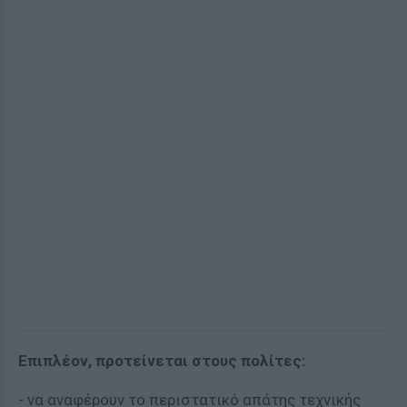
Επιπλέον, προτείνεται στους πολίτες:
- να αναφέρουν το περιστατικό απάτης τεχνικής