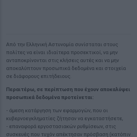
Από την Ελληνική Αστυνομία συνίσταται στους
πολίτες να είναι ιδιαίτερα προσεκτικοί, να μην
ανταποκρίνονται στις κλήσεις αυτές και να μην
αποκαλύπτουν προσωπικά δεδομένα και στοιχεία
σε διάφορους επιτήδειους.
Περαιτέρω, σε περίπτωση που έχουν αποκαλύψει
προσωπικά δεδομένα προτείνεται:
- άμεση κατάργηση των εφαρμογών, που οι
κυβερνοεγκληματίες ζήτησαν να εγκαταστήσετε,
- επαναφορά εργοστασιακών ρυθμίσεων, στις
συσκευές που τυχόν απέκτησαν πρόσβαση (κατόπιν