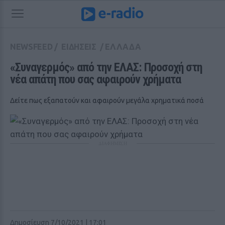
NEWSFEED
/
ΕΙΔΗΣΕΙΣ
/
ΕΛΛΑΔΑ
«Συναγερμός» από την ΕΛΑΣ: Προσοχή στη 
νέα απάτη που σας αφαιρούν χρήματα
Δείτε πως εξαπατούν και αφαιρούν μεγάλα χρηματικά ποσά
ΔΙΑΦΗΜΙΣΗ
Δημοσίευση 7/10/2021 | 17:01