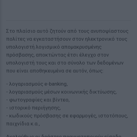
Στο πλαίσιο αυτό ζητούν από τους ανυποψίαστους
πολίτες να εγκαταστήσουν στον ηλεκτρονικό τους
υπολογιστή λογισμικό απομακρυσμένης
πρόσβασης, αποκτώντας έτσι έλεγχο στον
υπολογιστή τους και στο σύνολο των δεδομένων
που είναι αποθηκευμένα σε αυτόν, όπως:
- λογαριασμούς e-banking,
- λογαριασμούς μέσων κοινωνικής δικτύωσης,
- φωτογραφίες και βίντεο,
- ιστορικό περιήγησης,
- κωδικούς πρόσβασης σε εφαρμογές, ιστοτόπους,
παιχνίδια κ.α.,
Ακολούθως οι δράστες πραγματοποιούν είσοδο