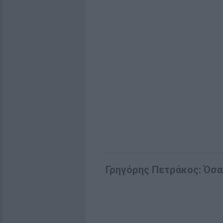
Γρηγόρης Πετράκος: Όσα 