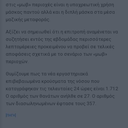
στις «μωβ» περιοχές είναι η υποχρεωτική χρήση
μάσκας παντού αλλά και η διπλή μάσκα στα μέσα
μαζικής μεταφοράς.
Αξίζει να σημειωθεί ότι η επιτροπή αναμένεται να
συζητήσει εντός της εβδομάδας περισσότερες
λεπτομέρειες προκειμένου να προβεί σε τελικές
αποφάσεις σχετικά με το σενάριο των «μωβ»
περιοχών.
Θυμίζουμε πως τα νέα εργαστηριακά
επιβεβαιωμένα κρούσματα της νόσου που
καταγράφηκαν τις τελευταίες 24 ώρες είναι 1.712
Ο αριθμός των θανάτων ανήλθε σε 27. Ο αριθμός
των διασωληνωμένων έφτασε τους 357.
[ΠΗΓΗ]