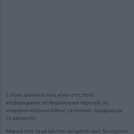
Στόχος φαίνεται πως είναι στις πολύ
επιβαρυμμένες επιδημιολογικά περιοχές να
υπάρχουν κάποιου είδους «στεγανά», σύμφωνα με
το ρεπορτάζ.
Μερικά από τα μέτρα που εκτιμάται πως θα ισχύουν