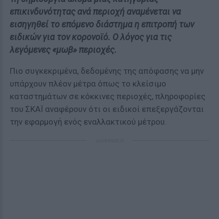
επικινδυνότητας ανά περιοχή αναμένεται να
εισηγηθεί το επόμενο διάστημα η επιτροπή των
ειδικών για τον κορονοϊό. Ο λόγος για τις
λεγόμενες «μωβ» περιοχές.
Πιο συγκεκριμένα, δεδομένης της απόφασης να μην
υπάρχουν πλέον μέτρα όπως το κλείσιμο
καταστημάτων σε κόκκινες περιοχές, πληροφορίες
του ΣΚΑΪ αναφέρουν ότι οι ειδικοί επεξεργάζονται
την εφαρμογή ενός εναλλακτικού μέτρου.
ΔΙΑΦΗΜΙΣΗ