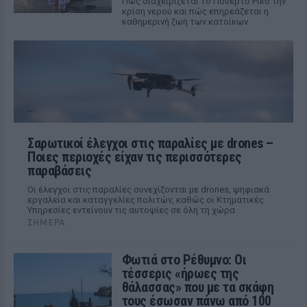
Πώς διαχειρίζεται το Πουέρτο Ρίκο την
κρίση νερού και πώς επηρεάζεται η
καθημερινή ζωή των κατοίκων
Σαρωτικοί έλεγχοι στις παραλίες με drones –
Ποιες περιοχές είχαν τις περισσότερες
παραβάσεις
Οι έλεγχοι στις παραλίες συνεχίζονται με drones, ψηφιακά
εργαλεία και καταγγελίες πολιτών, καθώς οι Κτηματικές
Υπηρεσίες εντείνουν τις αυτοψίες σε όλη τη χώρα
ΣΉΜΕΡΑ
Φωτιά στο Ρέθυμνο: Οι
τέσσερις «ήρωες της
θάλασσας» που με τα σκάφη
τους έσωσαν πάνω από 100