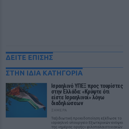
ΔΕΙΤΕ ΕΠΙΣΗΣ
ΣΤΗΝ ΙΔΙΑ ΚΑΤΗΓΟΡΙΑ
Ισραηλινό ΥΠΕΞ προς τουρίστες
στην Ελλάδα: «Κρύψτε ότι
είστε Ισραηλινοί» λόγω
διαδηλώσεων
ΣΉΜΕΡΑ
Ταξιδιωτική προειδοποίηση εξέδωσε το
ισραηλινό υπουργείο Εξωτερικών ενόψει
της «ημέρας οργής» φιλοπαλαιστινιακών