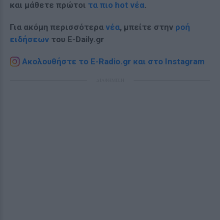
και μάθετε πρώτοι
τα πιο hot νέα
.
Για ακόμη περισσότερα
νέα
, μπείτε στην
ροή
ειδήσεων
του E-Daily.gr
Ακολουθήστε το E-Radio.gr και στο Instagram
ΔΙΑΦΗΜΙΣΗ