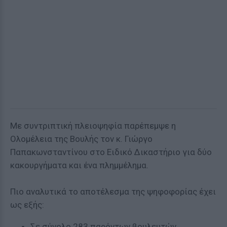
Με συντριπτική πλειοψηφία παρέπεμψε η
Ολομέλεια της Βουλής τον κ. Γιώργο
Παπακωνσταντίνου στο Ειδικό Δικαστήριο για δύο
κακουργήματα και ένα πλημμέλημα.
Πιο αναλυτικά το αποτέλεσμα της ψηφοφορίας έχει
ως εξής:
Σε σύνολο 283 παρόντων βουλευτών,