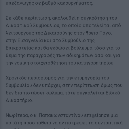
υπεξαγωγής σε βαθμό κακουργήματος.
Σε κάθε περίπτωση, ακολουθεί η συγκρότηση του
Δικαστικού Συμβουλίου, το οποίο αποτελείται από
λειτουργούς της Δικαιοσύνης στον ¶ρειο Πάγο,
στην Εισαγγελία και στο Συμβούλιο της
Επικρατείας και θα εκδώσει βούλευμα τόσο για το
θέμα της παραγραφής των αδικημάτων όσο και για
την νομική στοιχειοθέτηση του κατηγορητηρίου.
Χρονικός περιορισμός για την ετυμηγορία του
Συμβουλίου δεν υπάρχει, στην περίπτωση όμως που
δεν διαπιστώσει κώλυμα, τότε συγκαλείται Ειδικό
Δικαστήριο.
Νωρίτερα, ο κ. Παπακωνσταντίνου επιχείρησε μια
υστάτη προσπάθεια να αντιστρέψει τα συντριπτικά