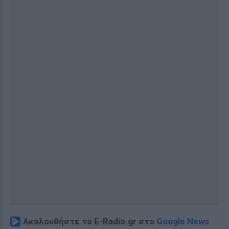
Ακολουθήστε το E-Radio.gr στο
Google News