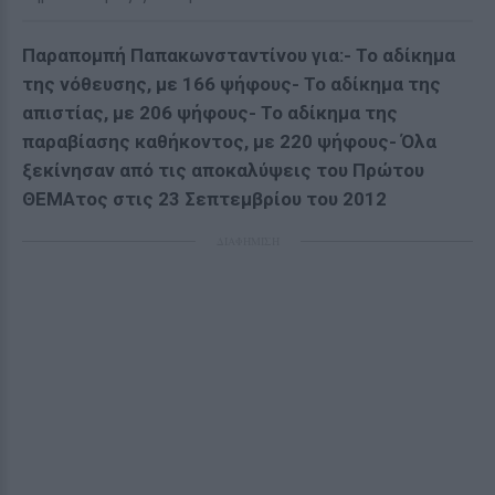
Παραπομπή Παπακωνσταντίνου για:- Το αδίκημα
της νόθευσης, με 166 ψήφους- Το αδίκημα της
απιστίας, με 206 ψήφους- Το αδίκημα της
παραβίασης καθήκοντος, με 220 ψήφους- Όλα
ξεκίνησαν από τις αποκαλύψεις του Πρώτου
ΘΕΜΑτος στις 23 Σεπτεμβρίου του 2012
ΔΙΑΦΗΜΙΣΗ