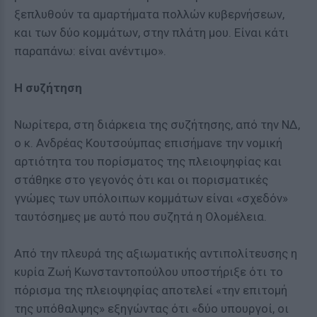
ξεπλυθούν τα αμαρτήματα πολλών κυβερνήσεων,
και των δύο κομμάτων, στην πλάτη μου. Είναι κάτι
παραπάνω: είναι ανέντιμο».
Η συζήτηση
Νωρίτερα, στη διάρκεια της συζήτησης, από την ΝΔ,
ο κ. Ανδρέας Κουτσούμπας επισήμανε την νομική
αρτιότητα του πορίσματος της πλειοψηφίας και
στάθηκε στο γεγονός ότι και οι πορισματικές
γνώμες των υπόλοιπων κομμάτων είναι «σχεδόν»
ταυτόσημες με αυτό που συζητά η Ολομέλεια.
Από την πλευρά της αξιωματικής αντιπολίτευσης η
κυρία Ζωή Κωνσταντοπούλου υποστήριξε ότι το
πόρισμα της πλειοψηφίας αποτελεί «την επιτομή
της υπόθαλψης» εξηγώντας ότι «δύο υπουργοί, οι