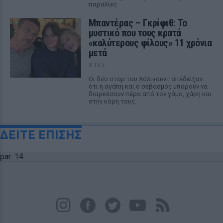
παραλίες
Μπαντέρας – Γκρίφιθ: Το
μυστικό που τους κρατά
«καλύτερους φίλους» 11 χρόνια
μετά
ΧΤΕΣ
Οι δύο σταρ του Χόλιγουντ απέδειξαν
ότι η αγάπη και ο σεβασμός μπορούν να
διαρκέσουν πέρα από τον γάμο, χάρη και
στην κόρη τους.
ΔΕΙΤΕ ΕΠΙΣΗΣ
par: 14