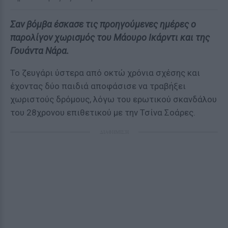
Σαν βόμβα έσκασε τις προηγούμενες ημέρες ο
παρολίγον χωρισμός του Μάουρο Ικάρντι και της
Γουάντα Νάρα.
Το ζευγάρι ύστερα από οκτώ χρόνια σχέσης και
έχοντας δύο παιδιά αποφάσισε να τραβήξει
χωριστούς δρόμους, λόγω του ερωτικού σκανδάλου
του 28χρονου επιθετικού με την Τσίνα Σοάρες.
ΔΙΑΦΗΜΙΣΗ