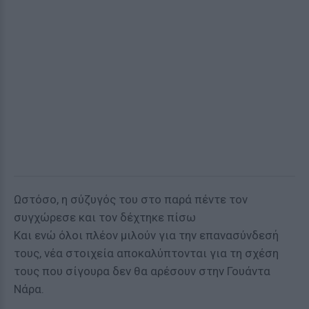
Ωστόσο, η σύζυγός του στο παρά πέντε τον
συγχώρεσε και τον δέχτηκε πίσω
Και ενώ όλοι πλέον μιλούν για την επανασύνδεσή
τους, νέα στοιχεία αποκαλύπτονται για τη σχέση
τους που σίγουρα δεν θα αρέσουν στην Γουάντα
Νάρα.