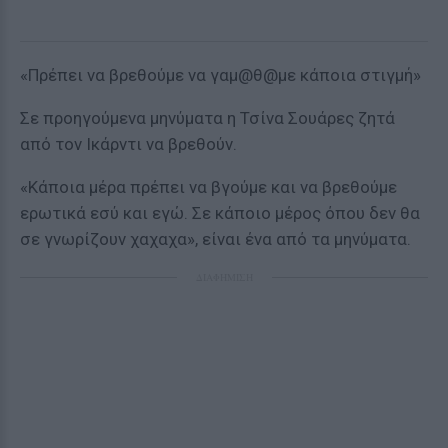
«Πρέπει να βρεθούμε να γαμ@θ@με κάποια στιγμή»
Σε προηγούμενα μηνύματα η Τσίνα Σουάρες ζητά
από τον Ικάρντι να βρεθούν.
«Κάποια μέρα πρέπει να βγούμε και να βρεθούμε
ερωτικά εσύ και εγώ. Σε κάποιο μέρος όπου δεν θα
σε γνωρίζουν χαχαχα», είναι ένα από τα μηνύματα.
ΔΙΑΦΗΜΙΣΗ