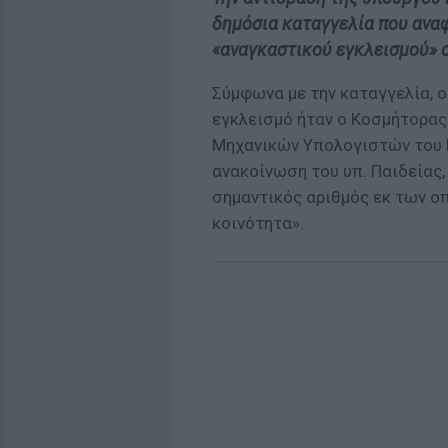
δημόσια καταγγελία που ανα
«αναγκαστικού εγκλεισμού» 
Σύμφωνα με την καταγγελία, 
εγκλεισμό ήταν ο Κοσμήτορας
Μηχανικών Υπολογιστών του Π
ανακοίνωση του υπ. Παιδείας,
σημαντικός αριθμός εκ των οπ
κοινότητα».