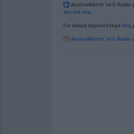
Ακολουθήστε το E-Radio.
πιο hot νέα
.
Για ακόμη περισσότερα
νέα
,
Ακολουθήστε το E-Radio.g