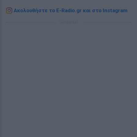
Ακολουθήστε το E-Radio.gr και στο Instagram
ΔΙΑΦΗΜΙΣΗ