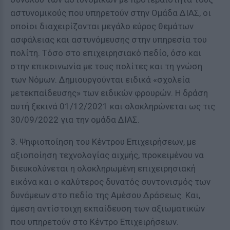
αστυνομικούς που υπηρετούν στην Ομάδα ΔΙΑΣ, οι
οποίοι διαχειρίζονται μεγάλο εύρος θεμάτων
ασφάλειας και αστυνόμευσης στην υπηρεσία του
πολίτη. Τόσο στο επιχειρησιακό πεδίο, όσο και
στην επικοινωνία με τους πολίτες και τη γνώση
των Νόμων. Δημιουργούνται ειδικά «σχολεία
μετεκπαίδευσης» των ειδικών φρουρών. Η δράση
αυτή ξεκινά 01/12/2021 και ολοκληρώνεται ως τις
30/09/2022 για την ομάδα ΔΙΑΣ.
3. Ψηφιοποίηση του Κέντρου Επιχειρήσεων, με
αξιοποίηση τεχνολογίας αιχμής, προκειμένου να
διευκολύνεται η ολοκληρωμένη επιχειρησιακή
εικόνα και ο καλύτερος δυνατός συντονισμός των
δυνάμεων στο πεδίο της Αμέσου Δράσεως. Και,
άμεση αντίστοιχη εκπαίδευση των αξιωματικών
που υπηρετούν στο Κέντρο Επιχειρήσεων.