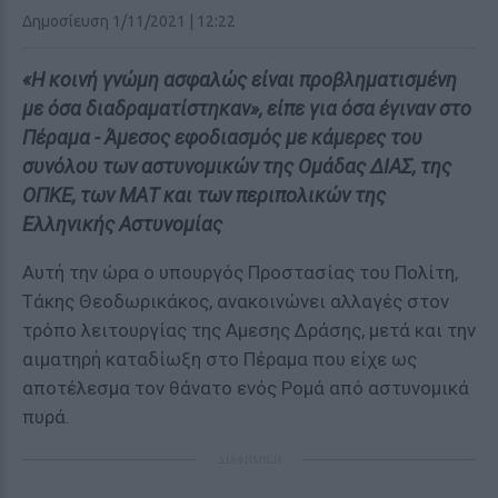
Δημοσίευση 1/11/2021 | 12:22
«Η κοινή γνώμη ασφαλώς είναι προβληματισμένη
με όσα διαδραματίστηκαν», είπε για όσα έγιναν στο
Πέραμα - Άμεσος εφοδιασμός με κάμερες του
συνόλου των αστυνομικών της Ομάδας ΔΙΑΣ, της
ΟΠΚΕ, των ΜΑΤ και των περιπολικών της
Ελληνικής Αστυνομίας
Αυτή την ώρα ο υπουργός Προστασίας του Πολίτη,
Τάκης Θεοδωρικάκος, ανακοινώνει αλλαγές στον
τρόπο λειτουργίας της Αμεσης Δράσης, μετά και την
αιματηρή καταδίωξη στο Πέραμα που είχε ως
αποτέλεσμα τον θάνατο ενός Ρομά από αστυνομικά
πυρά.
ΔΙΑΦΗΜΙΣΗ