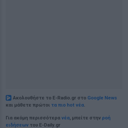
Ακολουθήστε το E-Radio.gr στο
Google News
και μάθετε πρώτοι
τα πιο hot νέα
.
Για ακόμη περισσότερα
νέα
, μπείτε στην
ροή
ειδήσεων
του E-Daily.gr