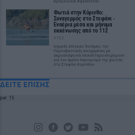
Βραζιλία και Αφγανιστάν.
Φωτιά στην Κόρινθο:
Συναγερμός στο Στεφάνι ‑
Εναέρια μέσα και μήνυμα
εκκένωσης από το 112
ΧΤΕΣ
Ισχυρές επίγειες δυνάμεις της
Πυροσβεστικής ενισχυμένες με
αεροσκάφη και ελικόπτερα επιχειρούν
για τον άμεσο περιορισμό της φωτιάς
στο Στεφάνι Κορίνθου.
ΔΕΙΤΕ ΕΠΙΣΗΣ
par: 15