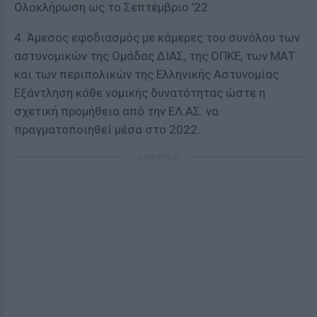
Ολοκλήρωση ως το Σεπτέμβριο ’22.
4. Άμεσος εφοδιασμός με κάμερες του συνόλου των
αστυνομικών της Ομάδας ΔΙΑΣ, της ΟΠΚΕ, των ΜΑΤ
και των περιπολικών της Ελληνικής Αστυνομίας.
Εξάντληση κάθε νομικής δυνατότητας ώστε η
σχετική προμήθεια από την ΕΛ.ΑΣ. να
πραγματοποιηθεί μέσα στο 2022.
ΔΙΑΦΗΜΙΣΗ