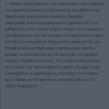
1. Πλήρης αναμόρφωση του Κανονισμού Λειτουργίας
της Άμεσης Δράσης με αξιοποίηση των βέλτιστων
πρακτικών ευρωπαϊκών κρατών. Ακριβής
περιγραφή των επιχειρησιακών σχεδίων και των
καθηκόντων που αντιστοιχούν στους αστυνομικούς.
Ξεκαθαρίζεται ότι δεν μπορεί να διακόπτεται καμία
καταδίωξη και έρευνα ατόμων που ελέγχονται για
παραβατική και παράνομη συμπεριφορά και δεν
μπορεί να υπάρχει ανοχή σε περιοχές και ομάδες
υψηλής παραβατικότητας. Την ευθύνη υλοποίησης,
αξιοποιώντας την κατάλληλη ομάδα αξιωματικών,
αναλαμβάνει ο υφυπουργός, Λευτέρης Οικονόμου,
και η δράση αυτή πρέπει να ολοκληρωθεί ως το
τέλος Νοεμβρίου.
ΔΙΑΦΗΜΙΣΗ