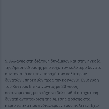
5. Αλλαγές στη διάταξη δυνάμεων και στην ηγεσία
της Άμεσης Δράσης με στόχο τον καλύτερο δυνατό
συντονισμό και την παροχή των καλύτερων
δυνατών υπηρεσιών προς την κοινωνία. Ενίσχυση
του Κέντρου Επικοινωνίας με 20 νέους
αστυνομικούς, με στόχο να βελτιωθεί η ταχύτερη
δυνατή ανταπόκριση της Άμεσης Δράσης στα
περιστατικά που ενδιαφέρουν τους πολίτες. Έχω