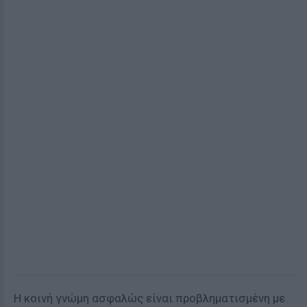
Η κοινή γνώμη ασφαλώς είναι προβληματισμένη με