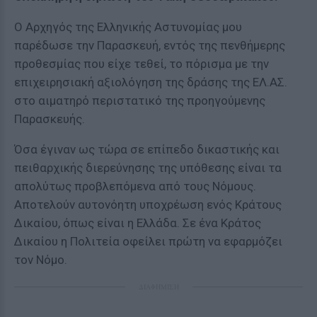
Ο Αρχηγός της Ελληνικής Αστυνομίας μου
παρέδωσε την Παρασκευή, εντός της πενθήμερης
προθεσμίας που είχε τεθεί, το πόρισμα με την
επιχειρησιακή αξιολόγηση της δράσης της ΕΛ.ΑΣ.
στο αιματηρό περιστατικό της προηγούμενης
Παρασκευής.
Όσα έγιναν ως τώρα σε επίπεδο δικαστικής και
πειθαρχικής διερεύνησης της υπόθεσης είναι τα
απολύτως προβλεπόμενα από τους Νόμους.
Αποτελούν αυτονόητη υποχρέωση ενός Κράτους
Δικαίου, όπως είναι η Ελλάδα. Σε ένα Κράτος
Δικαίου η Πολιτεία οφείλει πρώτη να εφαρμόζει
τον Νόμο.
ΔΙΑΦΗΜΙΣΗ