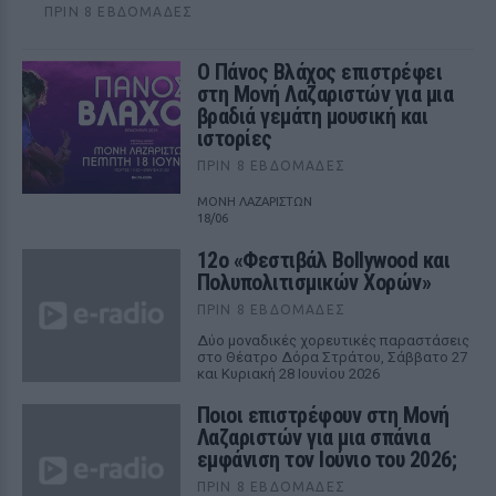
ΠΡΙΝ 8 ΕΒΔΟΜΆΔΕΣ
Ο Πάνος Βλάχος επιστρέφει
στη Μονή Λαζαριστών για μια
βραδιά γεμάτη μουσική και
ιστορίες
ΠΡΙΝ 8 ΕΒΔΟΜΆΔΕΣ
ΜΟΝΗ ΛΑΖΑΡΙΣΤΩΝ
18/06
12ο «Φεστιβάλ Bollywood και
Πολυπολιτισμικών Χορών»
ΠΡΙΝ 8 ΕΒΔΟΜΆΔΕΣ
Δύο μοναδικές χορευτικές παραστάσεις
στο Θέατρο Δόρα Στράτου, Σάββατο 27
και Κυριακή 28 Ιουνίου 2026
Ποιοι επιστρέφουν στη Μονή
Λαζαριστών για μια σπάνια
εμφάνιση τον Ιούνιο του 2026;
ΠΡΙΝ 8 ΕΒΔΟΜΆΔΕΣ