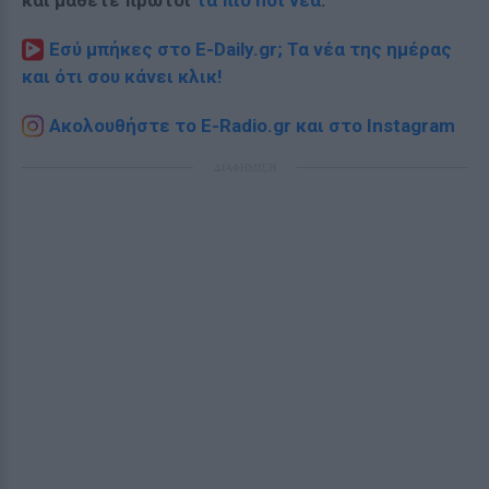
Εσύ μπήκες στο E-Daily.gr; Τα νέα της ημέρας
και ότι σου κάνει κλικ!
Ακολουθήστε το E-Radio.gr και στο Instagram
ΔΙΑΦΗΜΙΣΗ