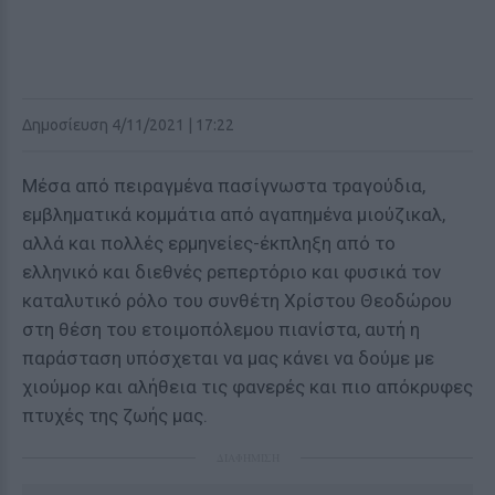
Δημοσίευση 4/11/2021 | 17:22
Μέσα από πειραγμένα πασίγνωστα τραγούδια,
εμβληματικά κομμάτια από αγαπημένα μιούζικαλ,
αλλά και πολλές ερμηνείες-έκπληξη από το
ελληνικό και διεθνές ρεπερτόριο και φυσικά τον
καταλυτικό ρόλο του συνθέτη Χρίστου Θεοδώρου
στη θέση του ετοιμοπόλεμου πιανίστα, αυτή η
παράσταση υπόσχεται να μας κάνει να δούμε με
χιούμορ και αλήθεια τις φανερές και πιο απόκρυφες
πτυχές της ζωής μας.
ΔΙΑΦΗΜΙΣΗ