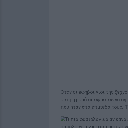
Όταν οι έφηβοι γιοι της ξεχν
αυτή η μαμά αποφάσισε να αφ
που ήταν στο επίπεδό τους. "Π
Τι πιο φυσιολογικό αν κάνου
αρπάξουν την κέτσαπ και να 