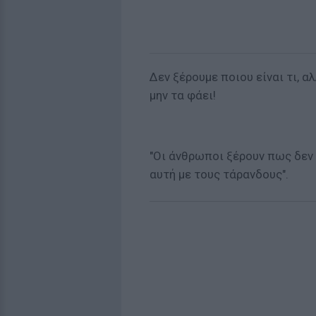
Δεν ξέρουμε ποιου είναι τι, α
μην τα φάει!
"Οι άνθρωποι ξέρουν πως δεν 
αυτή με τους τάρανδους".