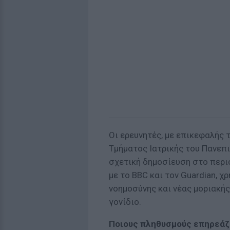
Οι ερευνητές, με επικεφαλής 
Τμήματος Ιατρικής του Πανεπι
σχετική δημοσίευση στο περιο
με το BBC και τον Guardian, 
νοημοσύνης και νέας μοριακής
γονίδιο.
Ποιους πληθυσμούς επηρεάζ