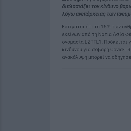
διπλασιάζει τον κίνδυνο βαρ
λόγω ανεπάρκειας των πνευμ
Εκτιμάται ότι το 15% των α
εκείνων από τη Νότια Ασία φέ
ονομασία LZTFL1. Πρόκειται γ
κινδύνου για σοβαρή Covid-19 
ανακάλυψη μπορεί να οδηγήσε