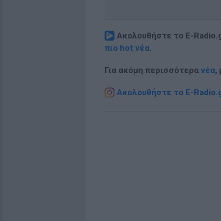
Ακολουθήστε το E-Radio.
πιο hot νέα
.
Για ακόμη περισσότερα
νέα
,
Ακολουθήστε το E-Radio.g