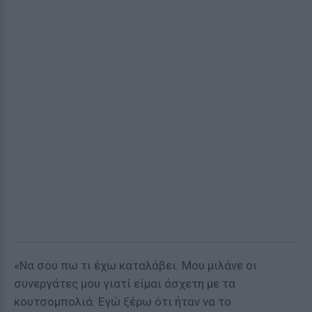
«Να σου πω τι έχω καταλάβει. Μου μιλάνε οι
συνεργάτες μου γιατί είμαι άσχετη με τα
κουτσομπολιά. Εγώ ξέρω ότι ήταν να το