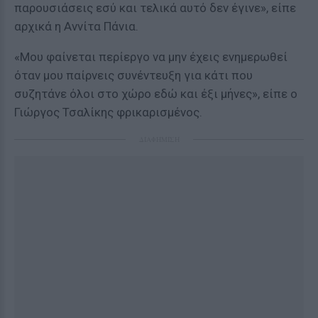
παρουσιάσεις εσύ και τελικά αυτό δεν έγινε», είπε
αρχικά η Αννίτα Πάνια.
«Μου φαίνεται περίεργο να μην έχεις ενημερωθεί
όταν μου παίρνεις συνέντευξη για κάτι που
συζητάνε όλοι στο χώρο εδώ και έξι μήνες», είπε ο
Γιώργος Τσαλίκης φρικαρισμένος.
ΔΙΑΦΗΜΙΣΗ