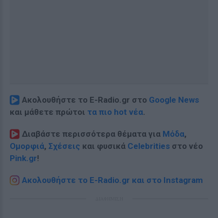
Ακολουθήστε το E-Radio.gr στο
Google News
και μάθετε πρώτοι
τα πιο hot νέα
.
Διαβάστε περισσότερα θέματα για
Μόδα
,
Ομορφιά
,
Σχέσεις
και φυσικά
Celebrities
στο νέο
Pink.gr
!
Ακολουθήστε το E-Radio.gr και στο Instagram
ΔΙΑΦΗΜΙΣΗ