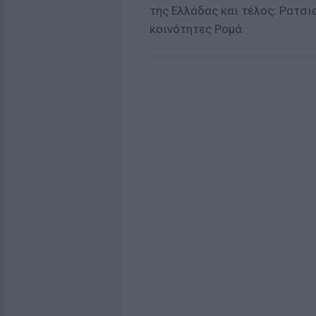
της Ελλάδας και τέλος: Ρατσι
κοινότητες Ρομά.