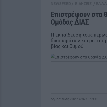
NEWSFEED
/
ΕΙΔΗΣΕΙΣ
/
ΕΛΛ
Επιστρέφουν στα θρ
Ομάδας ΔΙΑΣ
Η εκπαίδευση τους περι
δικαιωμάτων και ρατσισμ
βίας και θυμού
Δημοσίευση 28/11/2021 | 19:18