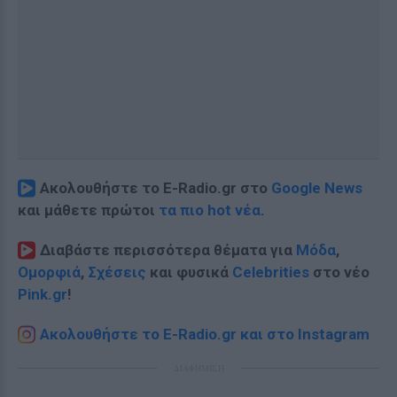
Ακολουθήστε το E-Radio.gr στο
Google News
και μάθετε πρώτοι
τα πιο hot νέα
.
Διαβάστε περισσότερα θέματα για
Μόδα
,
Ομορφιά
,
Σχέσεις
και φυσικά
Celebrities
στο νέο
Pink.gr
!
Ακολουθήστε το E-Radio.gr και στο Instagram
ΔΙΑΦΗΜΙΣΗ