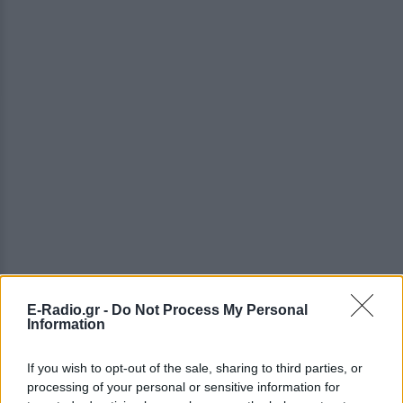
E-Radio.gr -
Do Not Process My Personal
Information
If you wish to opt-out of the sale, sharing to third parties, or
processing of your personal or sensitive information for