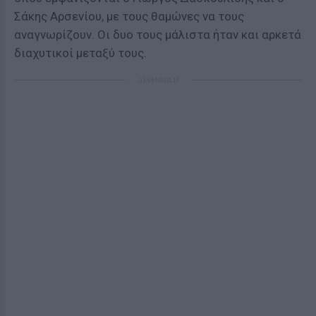
Σάκης Αρσενίου, με τους θαμώνες να τους
αναγνωρίζουν. Οι δυο τους μάλιστα ήταν και αρκετά
διαχυτικοί μεταξύ τους.
ΔΙΑΦΗΜΙΣΗ