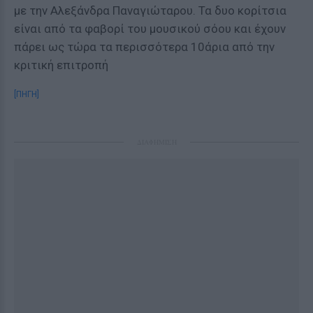
με την Αλεξάνδρα Παναγιώταρου. Τα δυο κορίτσια
είναι από τα φαβορί του μουσικού σόου και έχουν
πάρει ως τώρα τα περισσότερα 10άρια από την
κριτική επιτροπή
[ΠΗΓΗ]
ΔΙΑΦΗΜΙΣΗ