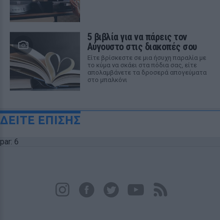
5 βιβλία για να πάρεις τον
Αύγουστο στις διακοπές σου
Είτε βρίσκεστε σε μια ήσυχη παραλία με
το κύμα να σκάει στα πόδια σας, είτε
απολαμβάνετε τα δροσερά απογεύματα
στο μπαλκόνι
ΔΕΙΤΕ ΕΠΙΣΗΣ
par: 6