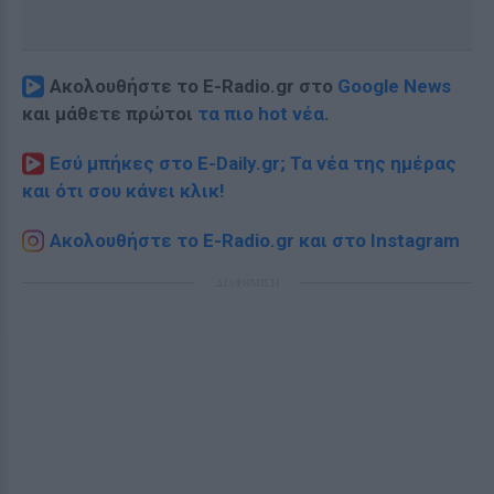
Ακολουθήστε το E-Radio.gr στο
Google News
και μάθετε πρώτοι
τα πιο hot νέα
.
Εσύ μπήκες στο E-Daily.gr; Τα νέα της ημέρας
και ότι σου κάνει κλικ!
Ακολουθήστε το E-Radio.gr και στο Instagram
ΔΙΑΦΗΜΙΣΗ