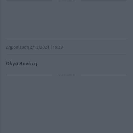
ΔΙΑΦΗΜΙΣΗ
Δημοσίευση 2/12/2021 | 19:29
Όλγα
Βενέτη
ΔΙΑΦΗΜΙΣΗ