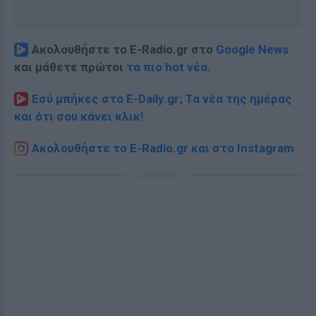
Ακολουθήστε το E-Radio.gr στο
Google News
και μάθετε πρώτοι
τα πιο hot νέα
.
Εσύ μπήκες στο E-Daily.gr; Τα νέα της ημέρας
και ότι σου κάνει κλικ!
Ακολουθήστε το E-Radio.gr και στο Instagram
ΔΙΑΦΗΜΙΣΗ