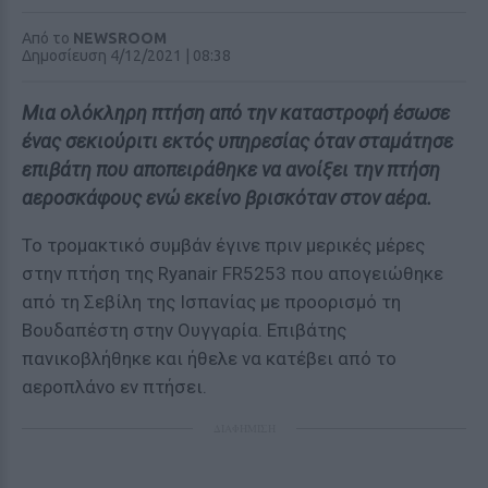
Από το
NEWSROOM
Δημοσίευση 4/12/2021 | 08:38
Μια ολόκληρη πτήση από την καταστροφή έσωσε
ένας σεκιούριτι εκτός υπηρεσίας όταν σταμάτησε
επιβάτη που αποπειράθηκε να ανοίξει την πτήση
αεροσκάφους ενώ εκείνο βρισκόταν στον αέρα.
Το τρομακτικό συμβάν έγινε πριν μερικές μέρες
στην πτήση της Ryanair FR5253 που απογειώθηκε
από τη Σεβίλη της Ισπανίας με προορισμό τη
Βουδαπέστη στην Ουγγαρία. Επιβάτης
πανικοβλήθηκε και ήθελε να κατέβει από το
αεροπλάνο εν πτήσει.
ΔΙΑΦΗΜΙΣΗ