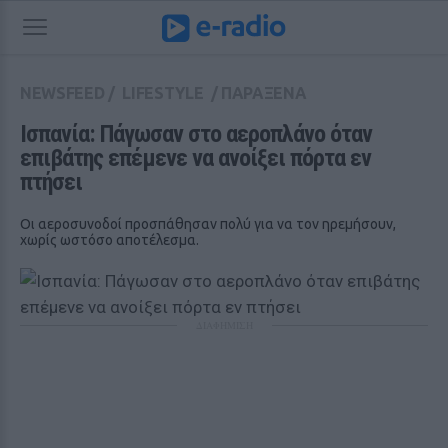
NEWSFEED
/
LIFESTYLE
/
ΠΑΡΑΞΕΝΑ
Ισπανία: Πάγωσαν στο αεροπλάνο όταν 
επιβάτης επέμενε να ανοίξει πόρτα εν 
πτήσει
Οι αεροσυνοδοί προσπάθησαν πολύ για να τον ηρεμήσουν,
χωρίς ωστόσο αποτέλεσμα.
ΔΙΑΦΗΜΙΣΗ