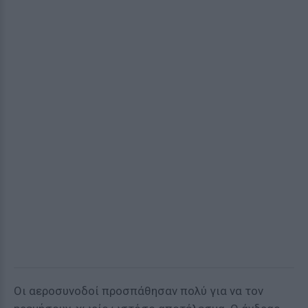
Οι αεροσυνοδοί προσπάθησαν πολύ για να τον