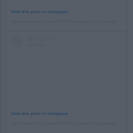
View this post on Instagram
A post shared by Comedy Pet Photo Awards (@comedypetphoto_awards)
View this post on Instagram
A post shared by Comedy Pet Photo Awards (@comedypetphoto_awards)