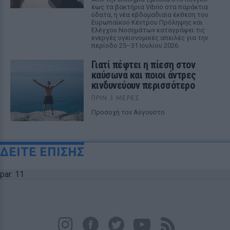
έως τα βακτήρια Vibrio στα παράκτια
ύδατα, η νέα εβδομαδιαία έκθεση του
Ευρωπαϊκού Κέντρου Πρόληψης και
Ελέγχου Νοσημάτων καταγράφει τις
ενεργές υγειονομικές απειλές για την
περίοδο 25–31 Ιουλίου 2026.
Γιατί πέφτει η πίεση στον
καύσωνα και ποιοι άντρες
κινδυνεύουν περισσότερο
ΠΡΙΝ 3 ΜΈΡΕΣ
Προσοχή τον Αύγουστο
ΔΕΙΤΕ ΕΠΙΣΗΣ
par: 11