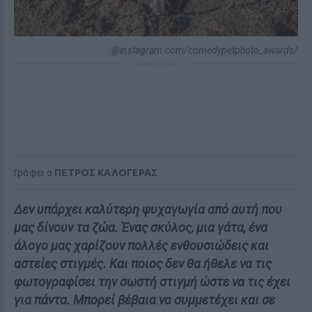
@instagram.com/comedypetphoto_awards/
ΔΙΑΦΗΜΙΣΗ
Γράφει ο
ΠΕΤΡΟΣ ΚΑΛΟΓΕΡΑΣ
Δεν υπάρχει καλύτερη ψυχαγωγία από αυτή που
μας δίνουν τα ζώα. Ένας σκύλος, μια γάτα, ένα
άλογο μας χαρίζουν πολλές ενθουσιώδεις και
αστείες στιγμές. Και ποιος δεν θα ήθελε να τις
φωτογραφίσει την σωστή στιγμή ώστε να τις έχει
για πάντα. Μπορεί βέβαια να συμμετέχει και σε