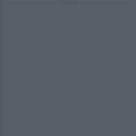
ΔΙΑΦΗΜΙΣΗ