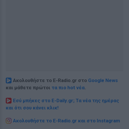
Ακολουθήστε το E-Radio.gr στο
Google News
και μάθετε πρώτοι
τα πιο hot νέα
.
Εσύ μπήκες στο E-Daily.gr; Τα νέα της ημέρας
και ότι σου κάνει κλικ!
Ακολουθήστε το E-Radio.gr και στο Instagram