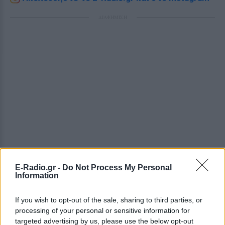
ΔΙΑΦΗΜΙΣΗ
E-Radio.gr -
Do Not Process My Personal
Information
If you wish to opt-out of the sale, sharing to third parties, or
processing of your personal or sensitive information for
targeted advertising by us, please use the below opt-out