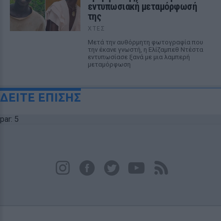
εντυπωσιακή μεταμόρφωσή
της
ΧΤΕΣ
Μετά την αυθόρμητη φωτογραφία που
την έκανε γνωστή, η Ελίζαμπεθ Ντέστα
εντυπωσίασε ξανά με μια λαμπερή
μεταμόρφωση
ΔΕΙΤΕ ΕΠΙΣΗΣ
par: 5