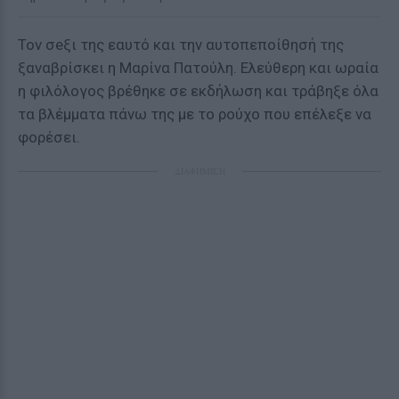
Τον σeξι της εαυτό και την αυτοπεποίθησή της
ξαναβρίσκει η Μαρίνα Πατούλη. Ελεύθερη και ωραία
η φιλόλογος βρέθηκε σε εκδήλωση και τράβηξε όλα
τα βλέμματα πάνω της με το ρούχο που επέλεξε να
φορέσει.
ΔΙΑΦΗΜΙΣΗ