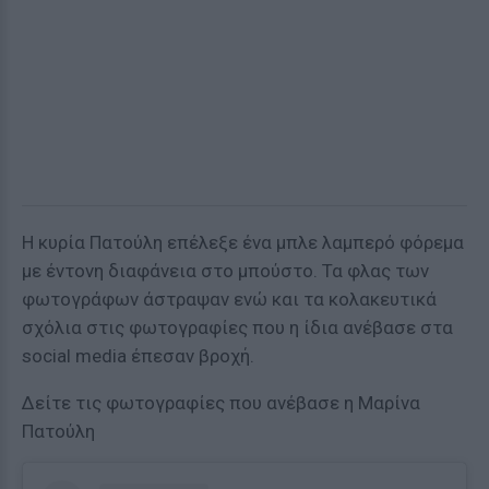
Η κυρία Πατούλη επέλεξε ένα μπλε λαμπερό φόρεμα
με έντονη διαφάνεια στο μπούστο. Τα φλας των
φωτογράφων άστραψαν ενώ και τα κολακευτικά
σχόλια στις φωτογραφίες που η ίδια ανέβασε στα
social media έπεσαν βροχή.
Δείτε τις φωτογραφίες που ανέβασε η Μαρίνα
Πατούλη