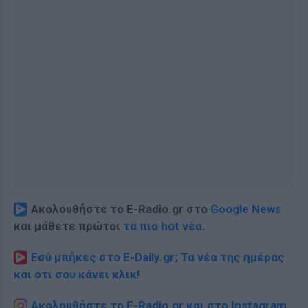
Ακολουθήστε το E-Radio.gr στο
Google News
και μάθετε πρώτοι
τα πιο hot νέα
.
Εσύ μπήκες στο E-Daily.gr; Τα νέα της ημέρας
και ότι σου κάνει κλικ!
Ακολουθήστε το E-Radio.gr και στο Instagram