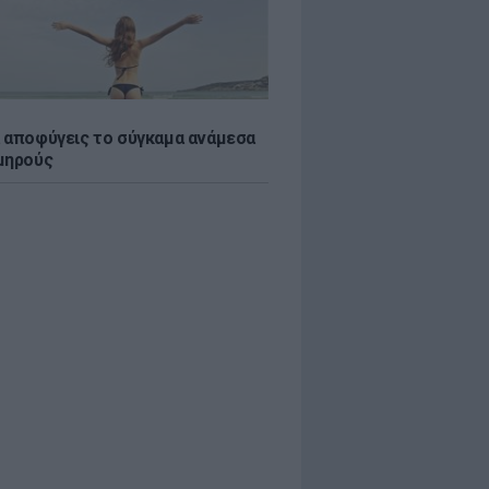
 αποφύγεις το σύγκαμα ανάμεσα
μηρούς