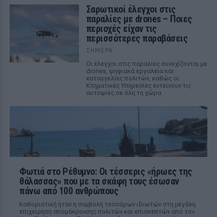
Σαρωτικοί έλεγχοι στις
παραλίες με drones – Ποιες
περιοχές είχαν τις
περισσότερες παραβάσεις
ΣΉΜΕΡΑ
Οι έλεγχοι στις παραλίες συνεχίζονται με
drones, ψηφιακά εργαλεία και
καταγγελίες πολιτών, καθώς οι
Κτηματικές Υπηρεσίες εντείνουν τις
αυτοψίες σε όλη τη χώρα
Φωτιά στο Ρέθυμνο: Οι τέσσερις «ήρωες της
θάλασσας» που με τα σκάφη τους έσωσαν
πάνω από 100 ανθρώπους
Καθοριστική ήταν η συμβολή τεσσάρων ιδιωτών στη μεγάλη
επιχείρηση απομάκρυνσης πολιτών και επισκεπτών από τον