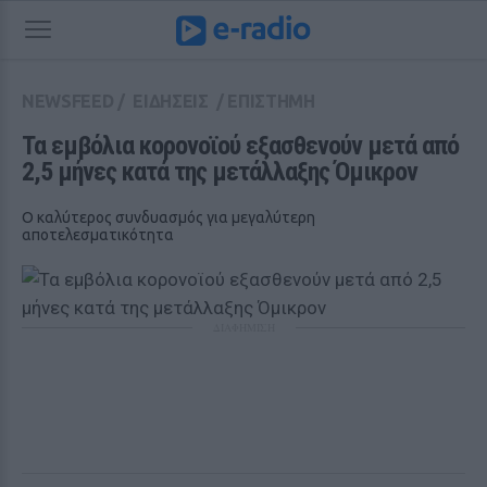
NEWSFEED
/
ΕΙΔΗΣΕΙΣ
/
ΕΠΙΣΤΗΜΗ
Τα εμβόλια κορονοϊού εξασθενούν μετά από 
2,5 μήνες κατά της μετάλλαξης Όμικρον
Ο καλύτερος συνδυασμός για μεγαλύτερη
αποτελεσματικότητα
ΔΙΑΦΗΜΙΣΗ