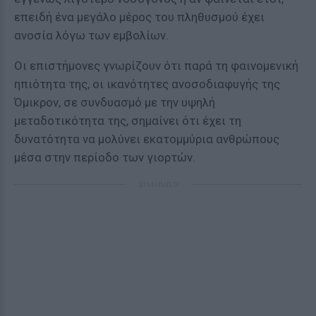
επειδή ένα μεγάλο μέρος του πληθυσμού έχει
ανοσία λόγω των εμβολίων.
Οι επιστήμονες γνωρίζουν ότι παρά τη φαινομενική
ηπιότητα της, οι ικανότητες ανοσοδιαφυγής της
Όμικρον, σε συνδυασμό με την υψηλή
μεταδοτικότητα της, σημαίνει ότι έχει τη
δυνατότητα να μολύνει εκατομμύρια ανθρώπους
μέσα στην περίοδο των γιορτών.
ΔΙΑΦΗΜΙΣΗ