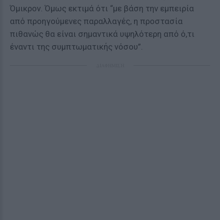
Όμικρον. Όμως εκτιμά ότι “με βάση την εμπειρία
από προηγούμενες παραλλαγές, η προστασία
πιθανώς θα είναι σημαντικά υψηλότερη από ό,τι
έναντι της συμπτωματικής νόσου”.
ΔΙΑΦΗΜΙΣΗ