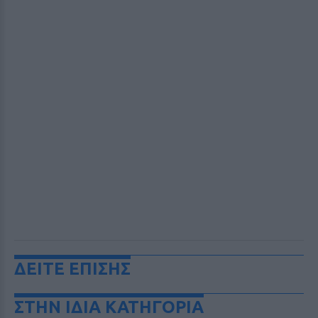
ΔΕΙΤΕ ΕΠΙΣΗΣ
ΣΤΗΝ ΙΔΙΑ ΚΑΤΗΓΟΡΙΑ