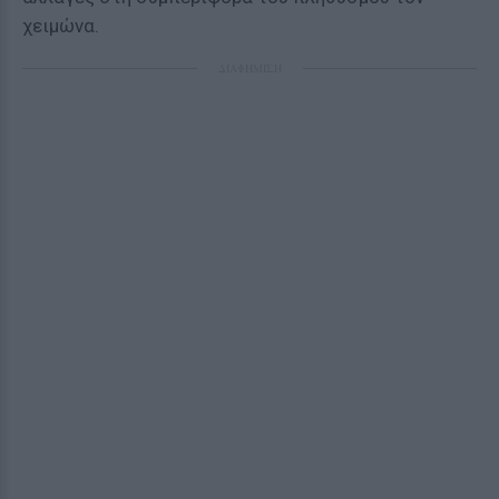
χειμώνα.
ΔΙΑΦΗΜΙΣΗ