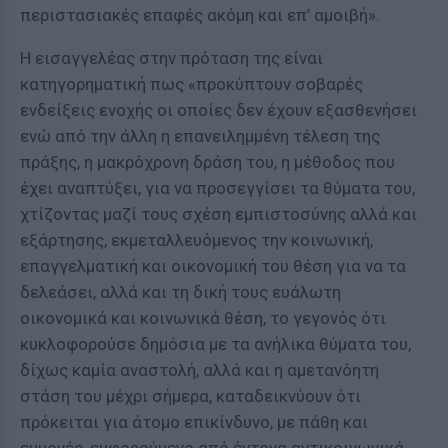
περιστασιακές επαφές ακόμη και επ’ αμοιβή».
Η εισαγγελέας στην πρόταση της είναι
κατηγορηματική πως «προκύπτουν σοβαρές
ενδείξεις ενοχής οι οποίες δεν έχουν εξασθενήσει
ενώ από την άλλη η επανειλημμένη τέλεση της
πράξης, η μακρόχρονη δράση του, η μέθοδος που
έχει αναπτύξει, για να προσεγγίσει τα θύματα του,
χτίζοντας μαζί τους σχέση εμπιστοσύνης αλλά και
εξάρτησης, εκμεταλλευόμενος την κοινωνική,
επαγγελματική και οικονομική του θέση για να τα
δελεάσει, αλλά και τη δική τους ευάλωτη
οικονομικά και κοινωνικά θέση, το γεγονός ότι
κυκλοφορούσε δημόσια με τα ανήλικα θύματα του,
δίχως καμία αναστολή, αλλά και η αμετανόητη
στάση του μέχρι σήμερα, καταδεικνύουν ότι
πρόκειται για άτομο επικίνδυνο, με πάθη και