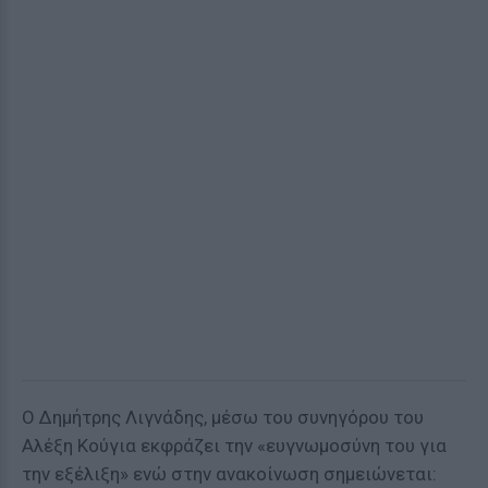
Ο Δημήτρης Λιγνάδης, μέσω του συνηγόρου του
Αλέξη Κούγια εκφράζει την «ευγνωμοσύνη του για
την εξέλιξη» ενώ στην ανακοίνωση σημειώνεται: