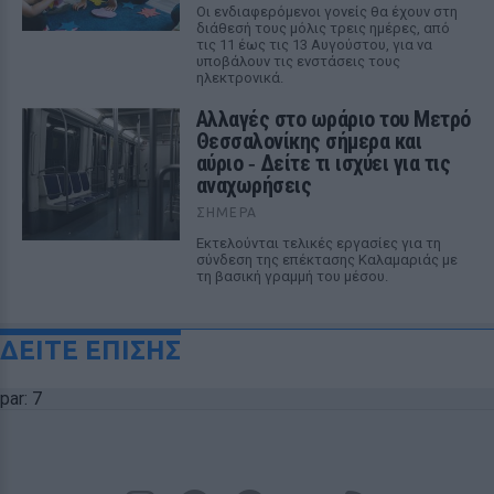
Οι ενδιαφερόμενοι γονείς θα έχουν στη
διάθεσή τους μόλις τρεις ημέρες, από
τις 11 έως τις 13 Αυγούστου, για να
υποβάλουν τις ενστάσεις τους
ηλεκτρονικά.
Αλλαγές στο ωράριο του Μετρό
Θεσσαλονίκης σήμερα και
αύριο ‑ Δείτε τι ισχύει για τις
αναχωρήσεις
ΣΉΜΕΡΑ
Εκτελούνται τελικές εργασίες για τη
σύνδεση της επέκτασης Καλαμαριάς με
τη βασική γραμμή του μέσου.
ΔΕΙΤΕ ΕΠΙΣΗΣ
par: 7