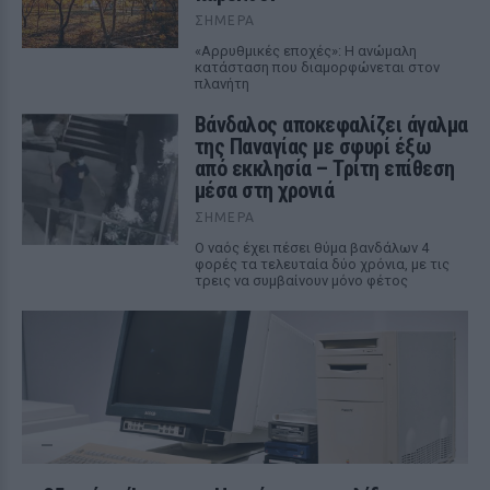
ΣΉΜΕΡΑ
«Αρρυθμικές εποχές»: Η ανώμαλη
κατάσταση που διαμορφώνεται στον
πλανήτη
Βάνδαλος αποκεφαλίζει άγαλμα
της Παναγίας με σφυρί έξω
από εκκλησία – Τρίτη επίθεση
μέσα στη χρονιά
ΣΉΜΕΡΑ
Ο ναός έχει πέσει θύμα βανδάλων 4
φορές τα τελευταία δύο χρόνια, με τις
τρεις να συμβαίνουν μόνο φέτος