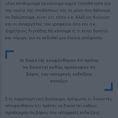
«Δεν επιθυμούμε να κάνουμε καμία τοποθέτηση για
την ουσία της υποθέσεως και το μόνο που θέλουμε
να δηλώσουμε, είναι ότι τόσο ο κ. Αλέξιος Κούγιας
και οι συνεργάτες του γραφείου όσο και ο κ.
Δημήτριος Λιγνάδης θα κάνουμε ό, τι είναι δυνατό
και νόμιμο, για να εκδοθεί μια δίκαιη απόφαση».
Οι δικαστές αποφάνθηκαν ότι πρέπει
να δικαστεί καθώς προέκυψαν σε
βάρος του «επαρκείς ενδείξεις
ενοχής»
Στο παραπεμπτικό βούλευμα, ομόφωνα, οι δικαστές
αποφάνθηκαν ότι πρέπει να δικαστεί καθώς
προέκυψαν σε βάρος του «επαρκείς ενδείξεις