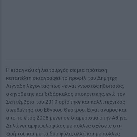
Η εισαγγελική λειτουργός σε μια πρόταση
καταπέλτη σκιαγραφεί το προφίλ του Δημήτρη
Λιγνάδη λέγοντας πως «είναι γνωστός ηθοποιός,
σκηνοθέτης και διδάσκαλος υποκριτικής, ενώ τον
Σεπτέμβριο του 2019 ορίστηκε και καλλιτεχνικός
διευθυντής του Εθνικού Θεάτρου. Είναι άγαμος και
από το έτος 2008 μένει σε διαμέρισμα στην Αθήνα.
Δηλώνει αμφιφυλόφιλος με πολλές σχέσεις στη
ζωή του και με τα δύο φύλα, αλλά και με πολλές