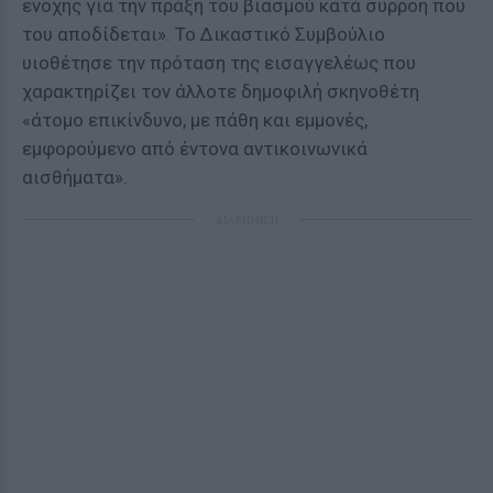
ενοχής για την πράξη του βιασμού κατά συρροή που
του αποδίδεται». Το Δικαστικό Συμβούλιο
υιοθέτησε την πρόταση της εισαγγελέως που
χαρακτηρίζει τον άλλοτε δημοφιλή σκηνοθέτη
«άτομο επικίνδυνο, με πάθη και εμμονές,
εμφορούμενο από έντονα αντικοινωνικά
αισθήματα».
ΔΙΑΦΗΜΙΣΗ