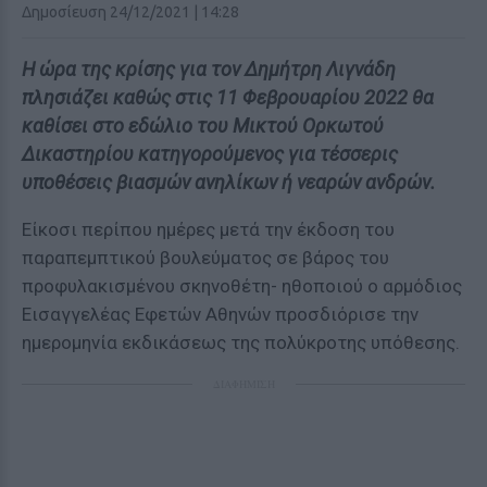
Δημοσίευση 24/12/2021 | 14:28
Η ώρα της κρίσης για τον Δημήτρη Λιγνάδη
πλησιάζει καθώς στις 11 Φεβρουαρίου 2022 θα
καθίσει στο εδώλιο του Μικτού Ορκωτού
Δικαστηρίου κατηγορούμενος για τέσσερις
υποθέσεις βιασμών ανηλίκων ή νεαρών ανδρών.
Είκοσι περίπου ημέρες μετά την έκδοση του
παραπεμπτικού βουλεύματος σε βάρος του
προφυλακισμένου σκηνοθέτη- ηθοποιού ο αρμόδιος
Εισαγγελέας Εφετών Αθηνών προσδιόρισε την
ημερομηνία εκδικάσεως της πολύκροτης υπόθεσης.
ΔΙΑΦΗΜΙΣΗ