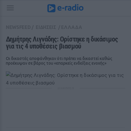
NEWSFEED
/
ΕΙΔΗΣΕΙΣ
/
ΕΛΛΑΔΑ
Δημήτρης Λιγνάδης: Ορίστηκε η δικάσιμος 
για τις 4 υποθέσεις βιασμού
Οι δικαστές αποφάνθηκαν ότι πρέπει να δικαστεί καθώς
προέκυψαν σε βάρος του «επαρκείς ενδείξεις ενοχής»
ΔΙΑΦΗΜΙΣΗ