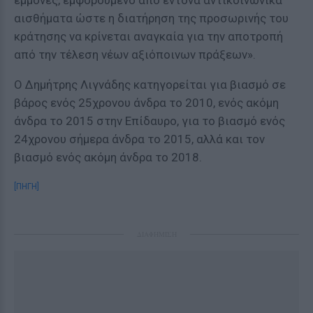
εμμονές, εμφορούμενο από έντονα αντικοινωνικά
αισθήματα ώστε η διατήρηση της προσωρινής του
κράτησης να κρίνεται αναγκαία για την αποτροπή
από την τέλεση νέων αξιόποινων πράξεων».
Ο Δημήτρης Λιγνάδης κατηγορείται για βιασμό σε
βάρος ενός 25χρονου άνδρα το 2010, ενός ακόμη
άνδρα το 2015 στην Επίδαυρο, για το βιασμό ενός
24χρονου σήμερα άνδρα το 2015, αλλά και τον
βιασμό ενός ακόμη άνδρα το 2018.
[ΠΗΓΗ]
ΔΙΑΦΗΜΙΣΗ