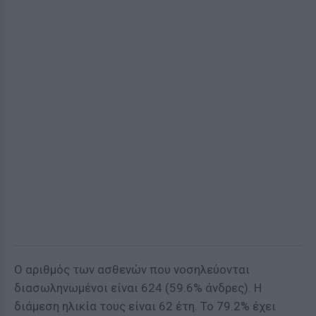
Ο αριθμός των ασθενών που νοσηλεύονται
διασωληνωμένοι είναι 624 (59.6% άνδρες). Η
διάμεση ηλικία τους είναι 62 έτη. To 79.2% έχει