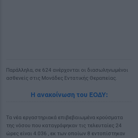
Παράλληλα, σε 624 ανέρχονται οι διασωληνωμένοι
ασθενείς στις Μονάδες Εντατικής Θεραπείας.
Η ανακοίνωση του ΕΟΔΥ:
Τα νέα εργαστηριακά επιβεβαιωμένα κρούσματα
της νόσου που καταγράφηκαν τις τελευταίες 24
ώρες είναι 4.036 , εκ των οποίων 8 εντοπίστηκαν