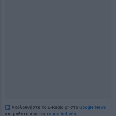
Ακολουθήστε το E-Radio.gr στο
Google News
και μάθετε πρώτοι
τα πιο hot νέα
.