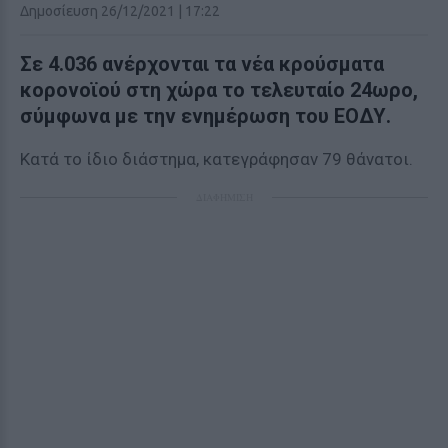
Δημοσίευση 26/12/2021 | 17:22
Σε 4.036 ανέρχονται τα νέα κρούσματα
κορoνοϊού στη χώρα το τελευταίο 24ωρο,
σύμφωνα με την ενημέρωση του ΕΟΔΥ.
Κατά το ίδιο διάστημα, κατεγράφησαν 79 θάνατοι.
ΔΙΑΦΗΜΙΣΗ