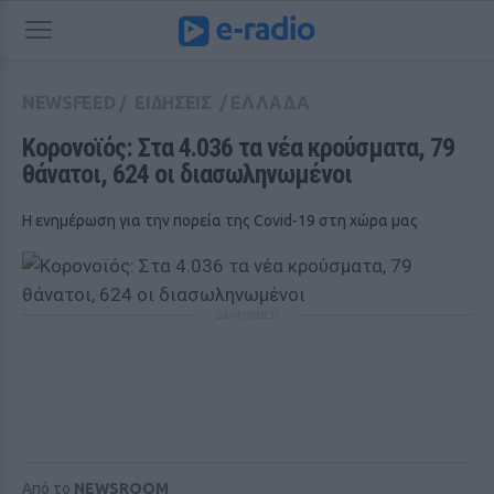
NEWSFEED
/
ΕΙΔΗΣΕΙΣ
/
ΕΛΛΑΔΑ
Κορονοϊός: Στα 4.036 τα νέα κρούσματα, 79 
θάνατοι, 624 οι διασωληνωμένοι
Η ενημέρωση για την πορεία της Covid-19 στη χώρα μας
ΔΙΑΦΗΜΙΣΗ
Από το
NEWSROOM