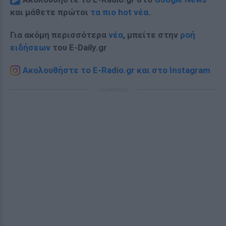
και μάθετε πρώτοι
τα πιο hot νέα
.
Για ακόμη περισσότερα
νέα
, μπείτε στην
ροή
ειδήσεων
του E-Daily.gr
Ακολουθήστε το E-Radio.gr και στο Instagram
ΔΙΑΦΗΜΙΣΗ