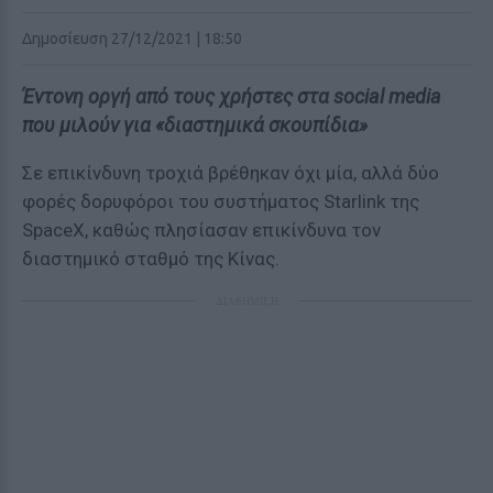
Δημοσίευση 27/12/2021 | 18:50
Έντονη οργή από τους χρήστες στα social media
που μιλούν για «διαστημικά σκουπίδια»
Σε επικίνδυνη τροχιά βρέθηκαν όχι μία, αλλά δύο
φορές δορυφόροι του συστήματος Starlink της
SpaceX, καθώς πλησίασαν επικίνδυνα τον
διαστημικό σταθμό της Κίνας.
ΔΙΑΦΗΜΙΣΗ