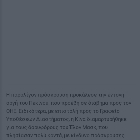
Η παρολίγον πρόσκρουση προκάλεσε την έντονη
οργή του Πεκίνου, που προέβη σε διάβημα προς τον
ΟΗΕ. Ειδικότερα, με επιστολή προς το Γραφείο
Υποθέσεων Διαστήματος, η Κίνα διαμαρτυρήθηκε
για τους δορυφόρους του Έλον Μασκ, που
πλησίασαν πολύ κοντά, με κίνδυνο πρόσκρουσης