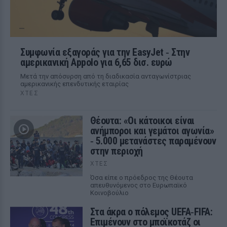
Συμφωνία εξαγοράς για την EasyJet ‑ Στην
αμερικανική Appolo για 6,65 δισ. ευρώ
Μετά την απόσυρση από τη διαδικασία ανταγωνίστριας
αμερικανικής επενδυτικής εταιρίας
ΧΤΕΣ
Θέουτα: «Οι κάτοικοι είναι
ανήμποροι και γεμάτοι αγωνία»
‑ 5.000 μετανάστες παραμένουν
στην περιοχή
ΧΤΕΣ
Όσα είπε ο πρόεδρος της Θέουτα
απευθυνόμενος στο Ευρωπαϊκό
Κοινοβούλιο
Στα άκρα ο πόλεμος UEFA‑FIFA:
Επιμένουν στο μποϊκοτάζ οι