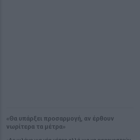
«Θα υπάρξει προσαρμογή, αν έρθουν
νωρίτερα τα μέτρα»