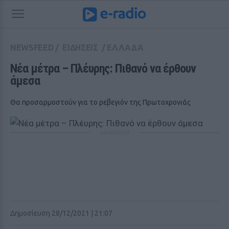
NEWSFEED
/
ΕΙΔΗΣΕΙΣ
/
ΕΛΛΑΔΑ
Νέα μέτρα – Πλέυρης: Πιθανό να έρθουν 
άμεσα 
Θα προσαρμοστούν για το ρεβεγιόν της Πρωτοχρονιάς
ΔΙΑΦΗΜΙΣΗ
Δημοσίευση 28/12/2021 | 21:07