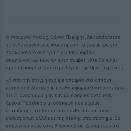
Ουπουργός Υγείας, Θάνος Πλεύρης, δεν απέκλεισε
το ενδεχόμενο να έρθουν άμεσα τα νέα μέτρα για
τον κορονοϊό αντί για τις 3 Ιανουαρίου,
σημειώνοντας πως αν αυτό συμβεί τότε θα είναι
προσαρμοσμένα για το ρεβεγιόν της Πρωτοχρονιάς.
«Αυτήν την στιγμή έχουμε αποφασίσει κάποια
μέτρα που εξετάζαμε εάν θα εφαρμοζόντουσαν από
τις 3 Ιανουαρίου ή αν εάν θα εφαρμοζόντουσαν
άμεσα. Προχθές στη σύσκεψη που είχαμε,
εκτιμήσαμε ότι βάσει των συνθηκών και των
κρουσμάτων αλλά και της πίεσης στο σύστημα, θα
έπρεπε να πάμε στις 3 Ιανουαρίου. Δεδομένου ότι