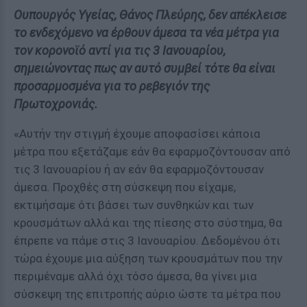
Ουπουργός Υγείας, Θάνος Πλεύρης, δεν απέκλεισε
το ενδεχόμενο να έρθουν άμεσα τα νέα μέτρα για
τον κορονοϊό αντί για τις 3 Ιανουαρίου,
σημειώνοντας πως αν αυτό συμβεί τότε θα είναι
προσαρμοσμένα για το ρεβεγιόν της
Πρωτοχρονιάς.
«Αυτήν την στιγμή έχουμε αποφασίσει κάποια
μέτρα που εξετάζαμε εάν θα εφαρμοζόντουσαν από
τις 3 Ιανουαρίου ή αν εάν θα εφαρμοζόντουσαν
άμεσα. Προχθές στη σύσκεψη που είχαμε,
εκτιμήσαμε ότι βάσει των συνθηκών και των
κρουσμάτων αλλά και της πίεσης στο σύστημα, θα
έπρεπε να πάμε στις 3 Ιανουαρίου. Δεδομένου ότι
τώρα έχουμε μια αύξηση των κρουσμάτων που την
περιμέναμε αλλά όχι τόσο άμεσα, θα γίνει μια
σύσκεψη της επιτροπής αύριο ώστε τα μέτρα που