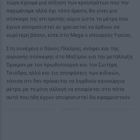
τώρα έχουμε μια αύξηση των κρουσμάτων που την
περιμέναμε αλλά όχι τόσο άμεσα, θα γίνει μια
σύσκεψη της επιτροπής αύριο ώστε τα μέτρα που
έχουν αποφασιστεί αν χρειαστεί να έρθουν σε
νωρίτερη βάση», είπε στο Mega ο υπουργός Υγείας.
Στη συνέχεια ο Θάνος Πλεύρης, ενόψει και της
αυριανής σύσκεψης στο Μαξίμου για την μετάλλαξη
Όμικρον με τον πρωθυπουργό και τον Σωτήρη
Τσιόδρα, αλλά και τις αποφάσεις των ειδικών,
τόνισε ότι δεν πρόκειται να ληφθούν καινούργια
μέτρα, με τη μόνη αλλαγή να επαφίεται στο πότε
αυτά που ήδη έχουν αποφασιστεί θα εφαρμοστούν.
ΔΙΑΦΗΜΙΣΗ