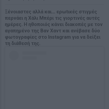
Ξένοιαστες αλλά και... ερωtικές στιγμές
περνάει η Χάλι Μπέρι τις γιορτινές αυτές
ημέρες. Η ηθοποιός κάνει διακοπές με τον
αγαπημένο της Βαν Χαντ και ανέβασε δύο
φωτογραφίες στο Instagram για να δείξει
τη διάθεσή της.