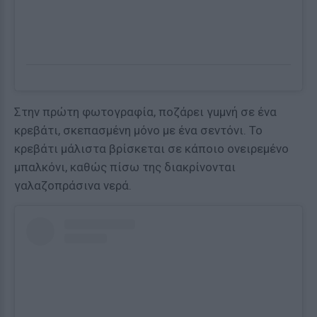
Στην πρώτη φωτογραφία, ποζάρει γuμνή σε ένα
κρεβάτι, σκεπασμένη μόνο με ένα σεντόνι. Το
κρεβάτι μάλιστα βρίσκεται σε κάποιο ονειρεμένο
μπαλκόνι, καθώς πίσω της διακρίνονται
γαλαζοπράσινα νερά.