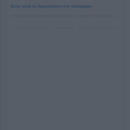
Δείτε αυτή τη δημοσίευση στο Instagram.
Η δημοσίευση κοινοποιήθηκε από το χρήστη Halle Berry (@halleberry)
ΔΙΑΦΗΜΙΣΗ