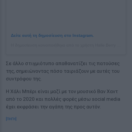
Δείτε αυτή τη δημοσίευση στο Instagram.
Η δημοσίευση κοινοποιήθηκε από το χρήστη Halle Berry (@halleberry)
Σε άλλο στιγμιότυπο απαθανατίζει τις πατούσες
της, σημειώνοντας πόσο ταιριάζουν με αυτές του
συντρόφου της.
Η Χάλι Μπέρι είναι μαζί με τον μουσικό Βαν Χαντ
από το 2020 και πολλές φορές μέσω social media
έχει εκφράσει την αγάπη της προς αυτόν.
[ΠΗΓΗ]