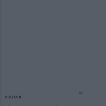
ΔΙΔΥΜΟΙ