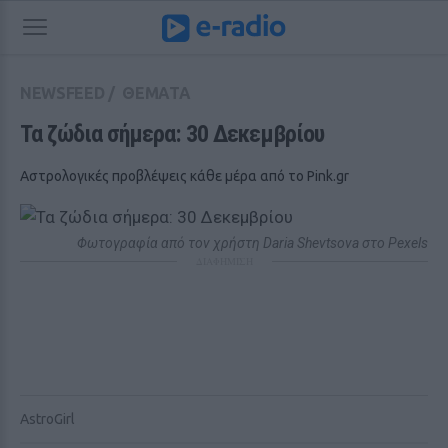
NEWSFEED
/
ΘΕΜΑΤΑ
Τα ζώδια σήμερα: 30 Δεκεμβρίου
Αστρολογικές προβλέψεις κάθε μέρα από το Pink.gr
Φωτογραφία από τον χρήστη Daria Shevtsova στο Pexels
ΔΙΑΦΗΜΙΣΗ
AstroGirl