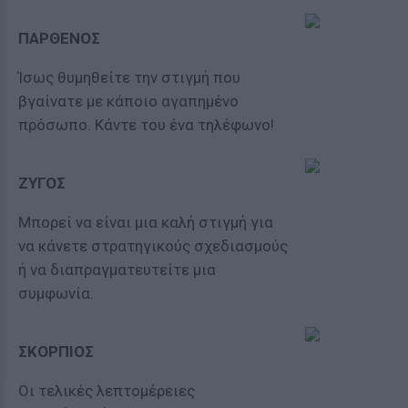
ΠΑΡΘΕΝΟΣ
Ίσως θυμηθείτε την στιγμή που
βγαίνατε με κάποιο αγαπημένο
πρόσωπο. Κάντε του ένα τηλέφωνο!
ΖΥΓΟΣ
Μπορεί να είναι μια καλή στιγμή για
να κάνετε στρατηγικούς σχεδιασμούς
ή να διαπραγματευτείτε μια
συμφωνία.
ΣΚΟΡΠΙΟΣ
Oι τελικές λεπτομέρειες