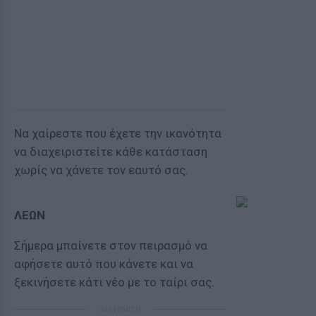
Να χαίρεστε που έχετε την ικανότητα
να διαχειριστείτε κάθε κατάσταση
χωρίς να χάνετε τον εαυτό σας.
ΛΕΩΝ
Σήμερα μπαίνετε στον πειρασμό να
αφήσετε αυτό που κάνετε και να
ξεκινήσετε κάτι νέο με το ταίρι σας.
ΔΙΑΦΗΜΙΣΗ