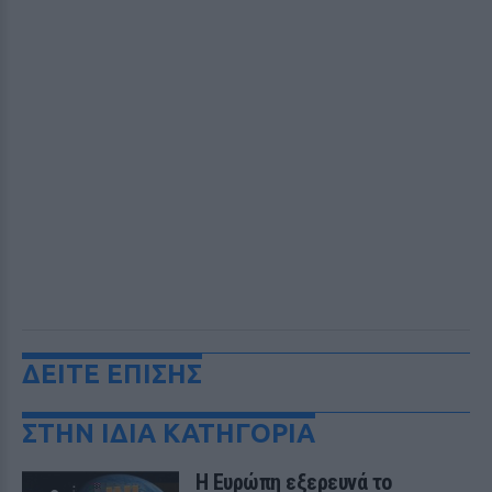
ΔΕΙΤΕ ΕΠΙΣΗΣ
ΣΤΗΝ ΙΔΙΑ ΚΑΤΗΓΟΡΙΑ
Η Ευρώπη εξερευνά το