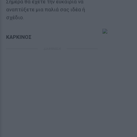
Σήμερα θα έχετε την ευκαιρία να
αναπτύξετε μια παλιά σας ιδέα ή
σχέδιο.
ΚΑΡΚΙΝΟΣ
ΔΙΑΦΗΜΙΣΗ