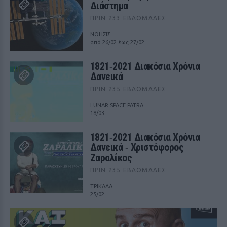
Διάστημα
ΠΡΙΝ 233 ΕΒΔΟΜΆΔΕΣ
ΝΟΗΣΙΣ
από 26/02 έως 27/02
1821‑2021 Διακόσια Χρόνια
Δανεικά
ΠΡΙΝ 235 ΕΒΔΟΜΆΔΕΣ
LUNAR SPACE PATRA
18/03
1821‑2021 Διακόσια Χρόνια
Δανεικά ‑ Χριστόφορος
Ζαραλίκος
ΠΡΙΝ 235 ΕΒΔΟΜΆΔΕΣ
ΤΡΙΚΑΛΑ
25/02