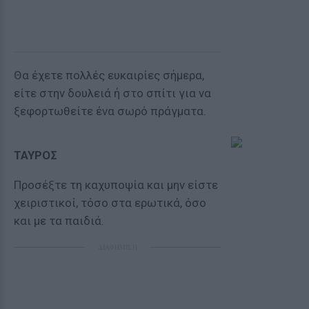
Θα έχετε πολλές ευκαιρίες σήμερα,
είτε στην δουλειά ή στο σπίτι για να
ξεφορτωθείτε ένα σωρό πράγματα.
ΤΑΥΡΟΣ
Προσέξτε τη καχυποψία και μην είστε
χειριστικοί, τόσο στα ερωτικά, όσο
και με τα παιδιά.
ΔΙΑΦΗΜΙΣΗ