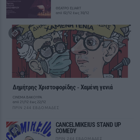
ΘΕΑΤΡΟ ELIART
από 02/12 έως 30/12
Δημήτρης Χριστοφορίδης ‑ Χαμένη γενιά
CINEMA ΒΑΚΟΥΡΑ
από 21/12 έως 22/12
ΠΡΙΝ 244 ΕΒΔΟΜΆΔΕΣ
CANCELMIKEIUS STAND UP
COMEDY
ΠΡΙΝ 244 ΕΒΔΟΜΆΔΕΣ