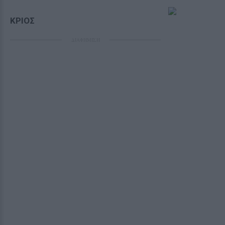
ΚΡΙΟΣ
ΔΙΑΦΗΜΙΣΗ