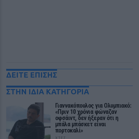
ΔΕΙΤΕ ΕΠΙΣΗΣ
ΣΤΗΝ ΙΔΙΑ ΚΑΤΗΓΟΡΙΑ
Γιαννακόπουλος για Ολυμπιακό:
«Πριν 10 χρόνια φώναζαν
οφσάιντ, δεν ήξεραν ότι η
μπάλα μπάσκετ είναι
πορτοκαλί»
ΧΤΕΣ