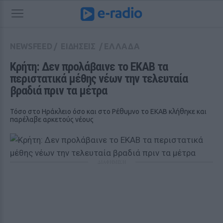
NEWSFEED
/
ΕΙΔΗΣΕΙΣ
/
ΕΛΛΑΔΑ
Κρήτη: Δεν προλάβαινε το ΕΚΑΒ τα 
περιστατικά μέθης νέων την τελευταία 
βραδιά πριν τα μέτρα
Τόσο στο Hράκλειο όσο και στο Ρέθυμνο το ΕΚΑΒ κλήθηκε και
παρέλαβε αρκετούς νέους
ΔΙΑΦΗΜΙΣΗ