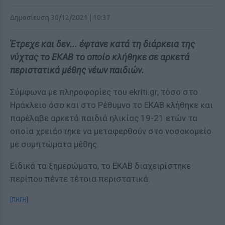
Δημοσίευση 30/12/2021 | 10:37
Έτρεχε και δεν... έφτανε κατά τη διάρκεια της
νύχτας το ΕΚΑΒ το οποίο κλήθηκε σε αρκετά
περιστατικά μέθης νέων παιδιών.
Σύμφωνα με πληροφορίες του ekriti.gr, τόσο στο
Hράκλειο όσο και στο Ρέθυμνο το ΕΚΑΒ κλήθηκε και
παρέλαβε αρκετά παιδιά ηλικίας 19-21 ετών τα
οποία χρειάστηκε να μεταφερθούν στο νοσοκομείο
με συμπτώματα μέθης.
Ειδικά τα ξημερώματα, το ΕΚΑΒ διαχειρίστηκε
περίπου πέντε τέτοια περιστατικά.
[ΠΗΓΗ]