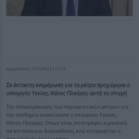
ΔΙΑΦΗΜΙΣΗ
Δημοσίευση 27/1/2022 | 17:23
Σε έκτακτη ενημέρωση για τα μέτρα προχώρησε ο
υπουργός Υγείας, Θάνος Πλεύρης αυτή τη στιγμή
Την αποκλιμάκωση των περιοριστικών μέτρων για
την πανδημία ανακοίνωσε ο υπουργός Υγείας,
Θάνος Πλεύρης. Όπως είπε, επιστρέφει η μουσική
σε εστίαση και διασκέδαση, ενώ καταργέιται ο