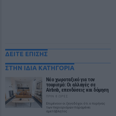
ΔΕΙΤΕ ΕΠΙΣΗΣ
ΣΤΗΝ ΙΔΙΑ ΚΑΤΗΓΟΡΙΑ
Νέο χωροταξικό για τον
τουρισμό: Οι αλλαγές σε
Airbnb, επενδύσεις και δόμηση
ΠΡΙΝ 8 ΏΡΕΣ
Επιμένουν οι ξενοδόχοι ότι ο πυρήνας
των περιορισμών παραμένει
αμετάβλητος