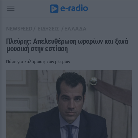
NEWSFEED
/
ΕΙΔΗΣΕΙΣ
/
ΕΛΛΑΔΑ
Πλεύρης: Απελευθέρωση ωραρίων και ξανά 
μουσική στην εστίαση
Πάμε για χαλάρωση των μέτρων