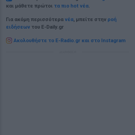
και μάθετε πρώτοι
τα πιο hot νέα
.
Για ακόμη περισσότερα
νέα
, μπείτε στην
ροή
ειδήσεων
του E-Daily.gr
Ακολουθήστε το E-Radio.gr και στο Instagram
ΔΙΑΦΗΜΙΣΗ