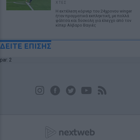
ΧΤΕΣ
Η εκτέλεση κόρνερ του 24χρονου winger
ήταν πραγματικά εκπληκτική, με πολλά
φάλτσα και δύσκολη για έλεγχο από τον
κίπερ Αλβαρο Βαγιές
ΔΕΙΤΕ ΕΠΙΣΗΣ
par: 2