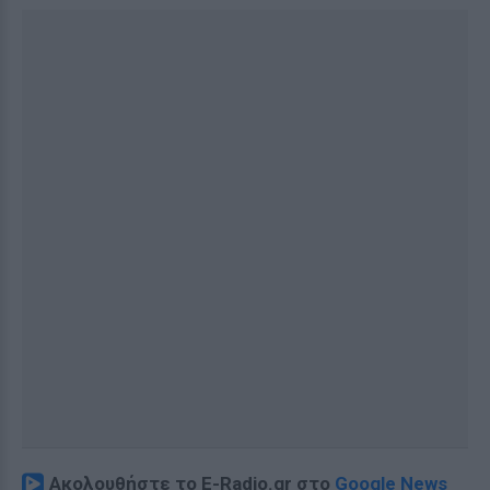
Ακολουθήστε το E-Radio.gr στο
Google News