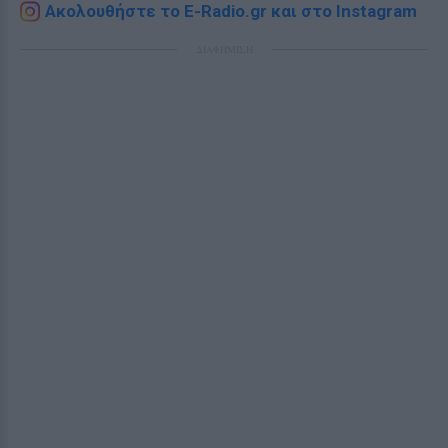
Ακολουθήστε το E-Radio.gr και στο Instagram
ΔΙΑΦΗΜΙΣΗ