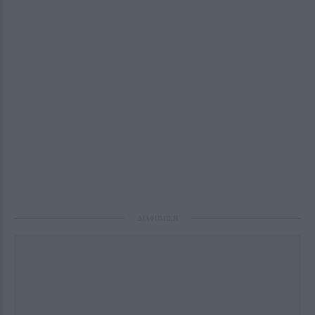
ΔΙΑΦΗΜΙΣΗ