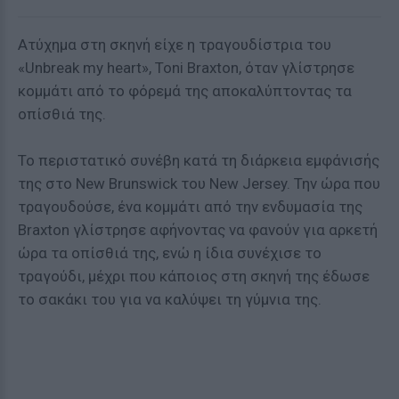
Ατύχημα στη σκηνή είχε η τραγουδίστρια του
«Unbreak my heart», Toni Braxton, όταν γλίστρησε
κομμάτι από το φόρεμά της αποκαλύπτοντας τα
οπίσθιά της.
Το περιστατικό συνέβη κατά τη διάρκεια εμφάνισής
της στο New Brunswick του New Jersey. Την ώρα που
τραγουδούσε, ένα κομμάτι από την ενδυμασία της
Braxton γλίστρησε αφήνοντας να φανούν για αρκετή
ώρα τα οπίσθιά της, ενώ η ίδια συνέχισε το
τραγούδι, μέχρι που κάποιος στη σκηνή της έδωσε
το σακάκι του για να καλύψει τη γύμνια της.