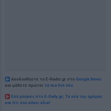
Ακολουθήστε το E-Radio.gr στο
Google News
και μάθετε πρώτοι
τα πιο hot νέα
.
Εσύ μπήκες στο E-Daily.gr; Τα νέα της ημέρας
και ότι σου κάνει κλικ!