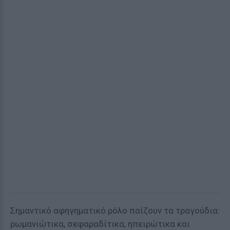
Σημαντικό αφηγηματικό ρόλο παίζουν τα τραγούδια:
ρωμανιώτικα, σεφαραδίτικα, ηπειρώτικα και