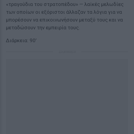
«τραγούδια του στρατοπέδου» — λαϊκές μελωδίες
των οποίων οι εξόριστοι άλλαζαν τα λόγια για να
μπορέσουν να επικοινωνήσουν μεταξύ τους και να
μεταδώσουν την εμπειρία τους.
Διάρκεια: 90’
ΔΙΑΦΗΜΙΣΗ