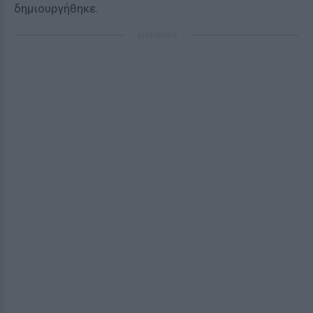
δημιουργήθηκε.
ΔΙΑΦΗΜΙΣΗ