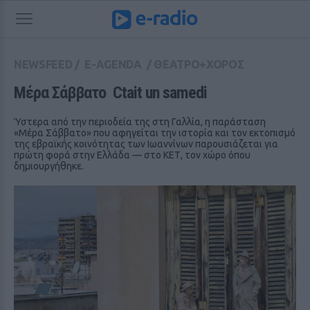
NEWSFEED
/
E-AGENDA
/
ΘΕΑΤΡΟ+ΧΟΡΟΣ
Μέρα Σάββατο  Ctait un samedi
Ύστερα από την περιοδεία της στη Γαλλία, η παράσταση
«Μέρα Σάββατο» που αφηγείται την ιστορία και τον εκτοπισμό
της εβραϊκής κοινότητας των Ιωαννίνων παρουσιάζεται για
πρώτη φορά στην Ελλάδα — στο ΚΕΤ, τον χώρο όπου
δημιουργήθηκε.