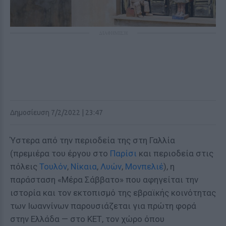
ΔΙΑΦΗΜΙΣΗ
Δημοσίευση 7/2/2022 | 23:47
Ύστερα από την περιοδεία της στη Γαλλία
(πρεμιέρα του έργου στο
Παρίσι
και περιοδεία στις
πόλεις
Τουλόν
,
Νίκαια
,
Λυών
,
Μονπελιέ
), η
παράσταση «Μέρα Σάββατο» που αφηγείται την
ιστορία και τον εκτοπισμό της εβραϊκής κοινότητας
των Ιωαννίνων παρουσιάζεται για πρώτη φορά
στην Ελλάδα — στο ΚΕΤ, τον χώρο όπου