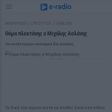
NEWSFEED
/
LIFESTYLE
/
TABLOID
Θύμα πλεκτάνης ο Μιχάλης Ασλάνης
Τον κατέστρεψαν οικονομικά δύο γυναίκες
ΔΙΑΦΗΜΙΣΗ
Το δικό του αγώνα ώστε να σταθεί ξανά στα πόδια