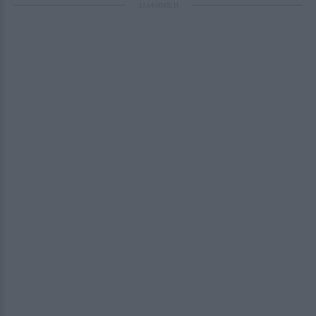
ΔΙΑΦΗΜΙΣΗ