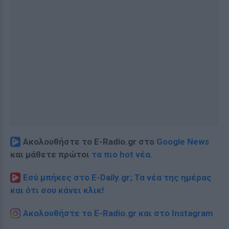
Ακολουθήστε το E-Radio.gr στο
Google News
και μάθετε πρώτοι
τα πιο hot νέα
.
Εσύ μπήκες στο E-Daily.gr; Τα νέα της ημέρας
και ότι σου κάνει κλικ!
Ακολουθήστε το E-Radio.gr και στο Instagram