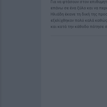
Για να φτάσουν στον επιθυμη
επάνω σε ένα ξύλο και να περ
Ηλιάδη έκανε τη δική της προ
εξελίχθηκαν πολύ καλά καθώς
και κατά την κάθοδο πάτησε σ