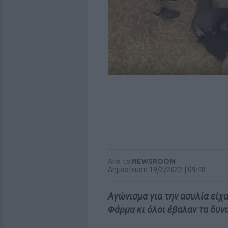
Από το
NEWSROOM
Δημοσίευση 19/2/2022 | 09:48
Αγώνισμα για την ασυλία είχα
Φάρμα κι όλοι έβαλαν τα δυνα