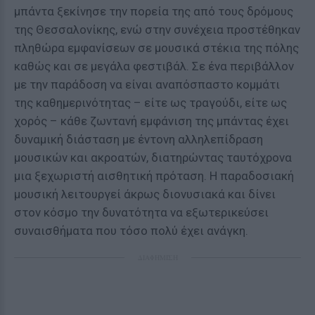
μπάντα ξεκίνησε την πορεία της από τους δρόμους
της Θεσσαλονίκης, ενώ στην συνέχεια προστέθηκαν
πληθώρα εμφανίσεων σε μουσικά στέκια της πόλης
καθώς και σε μεγάλα φεστιβάλ. Σε ένα περιβάλλον
με την παράδοση να είναι αναπόσπαστο κομμάτι
της καθημερινότητας – είτε ως τραγούδι, είτε ως
χορός – κάθε ζωντανή εμφάνιση της μπάντας έχει
δυναμική διάσταση με έντονη αλληλεπίδραση
μουσικών και ακροατών, διατηρώντας ταυτόχρονα
μια ξεχωριστή αισθητική πρόταση. Η παραδοσιακή
μουσική λειτουργεί άκρως διονυσιακά και δίνει
στον κόσμο την δυνατότητα να εξωτερικεύσει
συναισθήματα που τόσο πολύ έχει ανάγκη.
ΔΙΑΦΗΜΙΣΗ