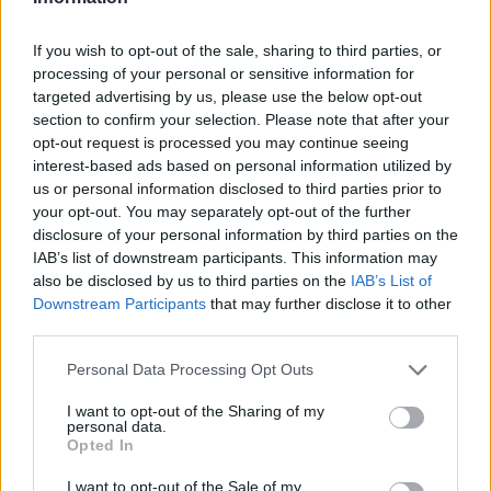
If you wish to opt-out of the sale, sharing to third parties, or
processing of your personal or sensitive information for
targeted advertising by us, please use the below opt-out
section to confirm your selection. Please note that after your
opt-out request is processed you may continue seeing
interest-based ads based on personal information utilized by
us or personal information disclosed to third parties prior to
your opt-out. You may separately opt-out of the further
disclosure of your personal information by third parties on the
IAB’s list of downstream participants. This information may
also be disclosed by us to third parties on the
IAB’s List of
Downstream Participants
that may further disclose it to other
third parties.
Personal Data Processing Opt Outs
I want to opt-out of the Sharing of my
personal data.
ΔΕΙΤΕ ΕΠΙΣΗΣ
Opted In
I want to opt-out of the Sale of my