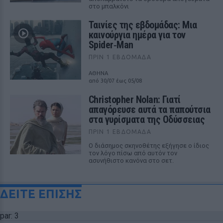
στο μπαλκόνι
Ταινίες της εβδομάδας: Μια
καινούργια ημέρα για τον
Spider‑Man
ΠΡΙΝ 1 ΕΒΔΟΜΆΔΑ
ΑΘΗΝΑ
από 30/07 έως 05/08
Christopher Nolan: Γιατί
απαγόρευσε αυτά τα παπούτσια
στα γυρίσματα της Οδύσσειας
ΠΡΙΝ 1 ΕΒΔΟΜΆΔΑ
Ο διάσημος σκηνοθέτης εξήγησε ο ίδιος
τον λόγο πίσω από αυτόν τον
ασυνήθιστο κανόνα στο σετ.
ΔΕΙΤΕ ΕΠΙΣΗΣ
par: 3