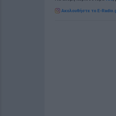
Ακολουθήστε το E-Radio.g