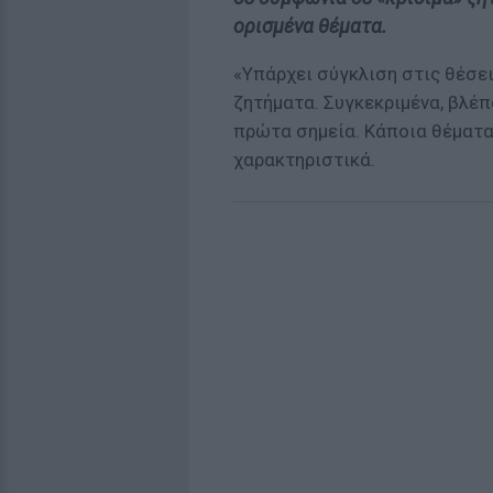
ορισμένα θέματα.
«Υπάρχει σύγκλιση στις θέσει
ζητήματα. Συγκεκριμένα, βλέ
πρώτα σημεία. Κάποια θέματα
χαρακτηριστικά.