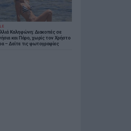
LE
λλιά Καληφώνη: Διακοπές σε
ήσια και Πάρο, χωρίς τον Χρήστο
α – Δείτε τις φωτογραφίες