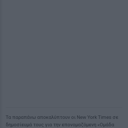
Τα παραπάνω αποκαλύπτουν οι New York Times σε
δημοσίευμά τους για την επονομαζόμενη «Ομάδα