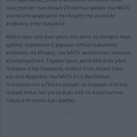
τους ηγέτες των άλλων 29 κρατών-μελών του ΝΑΤΟ
για πρώτη φορά μετά την έναρξη της ρωσικής
εισβολής στην Ουκρανία.
Μόλις πριν από έναν μήνα, όλα αυτά τα σενάρια περί
χρήσης πυρηνικών ή χημικών όπλων ή ρωσικής
επίθεσης σε έδαφος του ΝΑΤΟ ακούγονταν τελείως
εξωπραγματικά. Σήμερα όμως, μετά από έναν μήνα
πολέμου στην Ουκρανία, πολλοί στον Λευκό Οίκο
και στο Αρχηγείο του ΝΑΤΟ στις Βρυξέλλες
πιστεύουν ότι ο Πούτιν μπορεί να στραφεί στα πιο
ισχυρά όπλα του για να βγει από το στρατιωτικό
τέλμα στο οποίο έχει βρεθεί.
ΔΙΑΦΗΜΙΣΗ