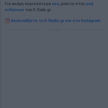
Για ακόμη περισσότερα
νέα
, μπείτε στην
ροή
ειδήσεων
του E-Daily.gr
Ακολουθήστε το E-Radio.gr και στο Instagram
ΔΙΑΦΗΜΙΣΗ