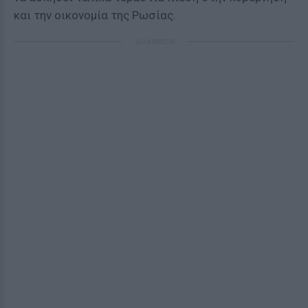
και την οικονομία της Ρωσίας.
ΔΙΑΦΗΜΙΣΗ