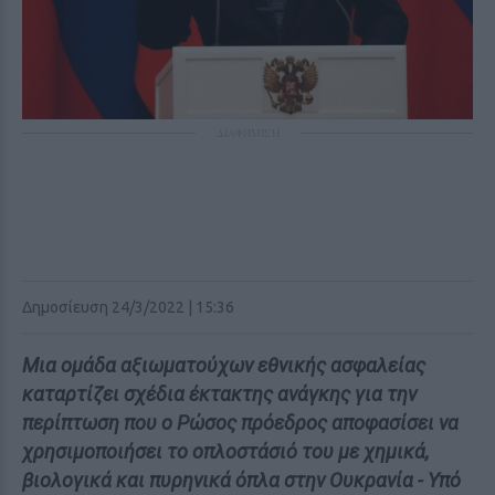
ΔΙΑΦΗΜΙΣΗ
Δημοσίευση 24/3/2022 | 15:36
Μια ομάδα αξιωματούχων εθνικής ασφαλείας
καταρτίζει σχέδια έκτακτης ανάγκης για την
περίπτωση που ο Ρώσος πρόεδρος αποφασίσει να
χρησιμοποιήσει το οπλοστάσιό του με χημικά,
βιολογικά και πυρηνικά όπλα στην Ουκρανία - Υπό