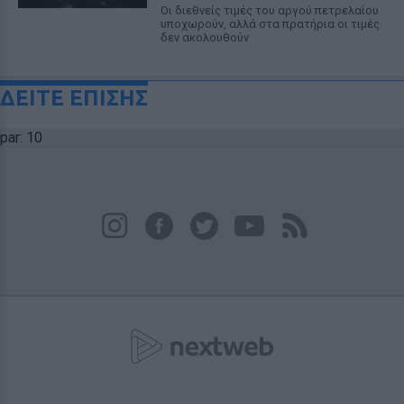
Οι διεθνείς τιμές του αργού πετρελαίου
υποχωρούν, αλλά στα πρατήρια οι τιμές
δεν ακολουθούν
ΔΕΙΤΕ ΕΠΙΣΗΣ
par: 10