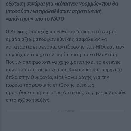
εξέταση σενάρια για «κόκκινες γραμμές» που θα
μπορούσαν να προκαλέσουν στρατιωτική
«απάντηση» από το ΝΑΤΟ
Ο Λευκός Οίκος έχει αναθέσει διακριτικά σε μία
ομάδα αξιωματούχων εθνικής ασφάλειας να
καταταρτίσει σενάρια αντίδρασης των ΗΠΑ και των
συμμάχων τους, στην περίπτωση που ο Βλαντιμίρ
Πούτιν αποφασίσει να χρησιμοποιήσει το εκτενές
οπλοστάσιό του με χημικά, βιολογικά και πυρηνικά
όπλα στην Ουκρανία, είτε λόγω οργής για την
πορεία της ρωσικής επίθεσης, είτε ως
προειδοποίηση για τους Δυτικούς να μην εμπλακούν
στις εχθροπραξίες.
ΔΙΑΦΗΜΙΣΗ