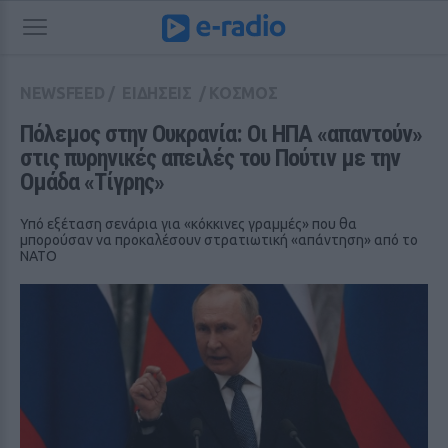
NEWSFEED
/
ΕΙΔΗΣΕΙΣ
/
ΚΟΣΜΟΣ
Πόλεμος στην Ουκρανία: Οι ΗΠΑ «απαντούν» 
στις πυρηνικές απειλές του Πούτιν με την 
Ομάδα «Τίγρης»
Υπό εξέταση σενάρια για «κόκκινες γραμμές» που θα
μπορούσαν να προκαλέσουν στρατιωτική «απάντηση» από το
ΝΑΤΟ