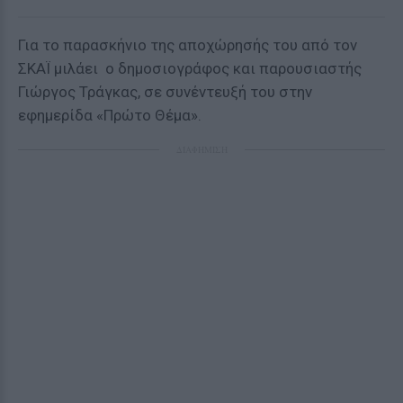
Για το παρασκήνιο της αποχώρησής του από τον
ΣΚΑΪ μιλάει ο δημοσιογράφος και παρουσιαστής
Γιώργος Τράγκας, σε συνέντευξή του στην
εφημερίδα «Πρώτο Θέμα».
ΔΙΑΦΗΜΙΣΗ