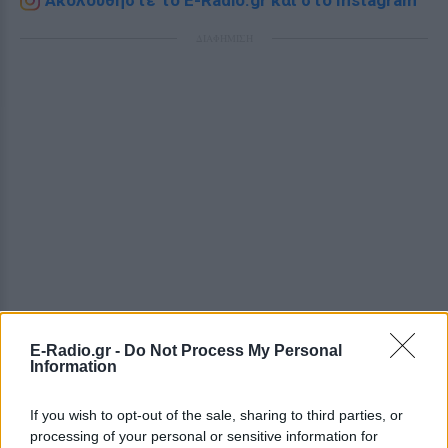
Ακολουθήστε το E-Radio.gr και στο Instagram
ΔΙΑΦΗΜΙΣΗ
E-Radio.gr -
Do Not Process My Personal
Information
If you wish to opt-out of the sale, sharing to third parties, or
processing of your personal or sensitive information for