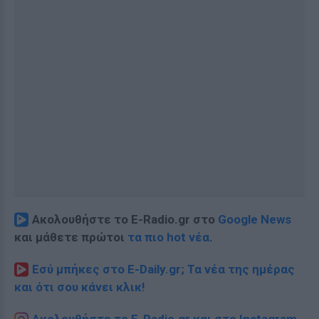
Ακολουθήστε το E-Radio.gr στο
Google News
και μάθετε πρώτοι
τα πιο hot νέα
.
Εσύ μπήκες στο E-Daily.gr; Τα νέα της ημέρας
και ότι σου κάνει κλικ!