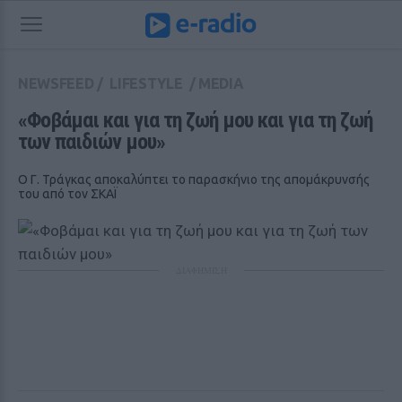
NEWSFEED
/
LIFESTYLE
/
MEDIA
«Φοβάμαι και για τη ζωή μου και για τη ζωή 
των παιδιών μου»
Ο Γ. Τράγκας αποκαλύπτει το παρασκήνιο της απομάκρυνσής
του από τον ΣΚΑΪ
ΔΙΑΦΗΜΙΣΗ