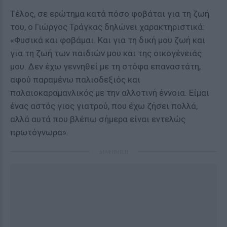
Τέλος, σε ερώτημα κατά πόσο φοβάται για τη ζωή
του, ο Γιώργος Τράγκας δηλώνει χαρακτηριστικά:
«Φυσικά και φοβάμαι. Και για τη δική μου ζωή και
για τη ζωή των παιδιών μου και της οικογένειάς
μου. Δεν έχω γεννηθεί με τη στόφα επαναστάτη,
αφού παραμένω παλιοδεξιός και
παλαιοκαραμανλικός με την αλλοτινή έννοια. Είμαι
ένας αστός γιος γιατρού, που έχω ζήσει πολλά,
αλλά αυτά που βλέπω σήμερα είναι εντελώς
πρωτόγνωρα».
ΔΙΑΦΗΜΙΣΗ