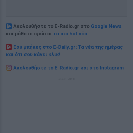
Ακολουθήστε το E-Radio.gr στο
Google News
και μάθετε πρώτοι
τα πιο hot νέα
.
Εσύ μπήκες στο E-Daily.gr; Τα νέα της ημέρας
και ότι σου κάνει κλικ!
Ακολουθήστε το E-Radio.gr και στο Instagram
ΔΙΑΦΗΜΙΣΗ