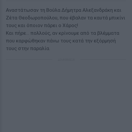
Aναστάτωσαν τη Βούλα Δήμητρα Αλεξανδράκη και
Ζέτα Θεοδωροπούλου, που έβαλαν τα καυτά μπικίνι
τους και όποιον πάρει ο Χάρος!
Και πήρε… πολλούς, αν κρίνουμε από τα βλέμματα
που καρφώθηκαν πάνω τους κατά την εξόρμησή
τους στην παραλία.
ΔΙΑΦΗΜΙΣΗ