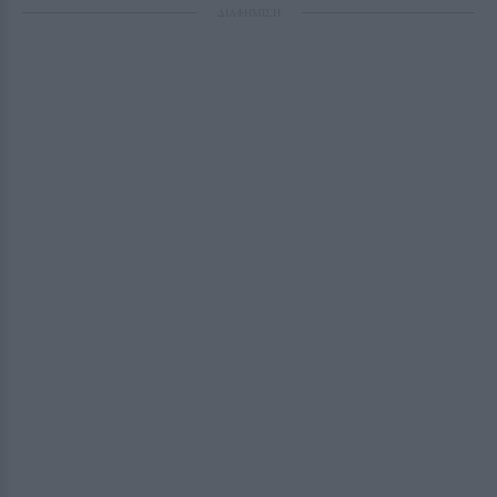
ΔΙΑΦΗΜΙΣΗ