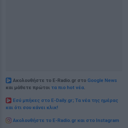
Ακολουθήστε το E-Radio.gr στο
Google News
και μάθετε πρώτοι
τα πιο hot νέα
.
Εσύ μπήκες στο E-Daily.gr; Τα νέα της ημέρας
και ότι σου κάνει κλικ!
Ακολουθήστε το E-Radio.gr και στο Instagram