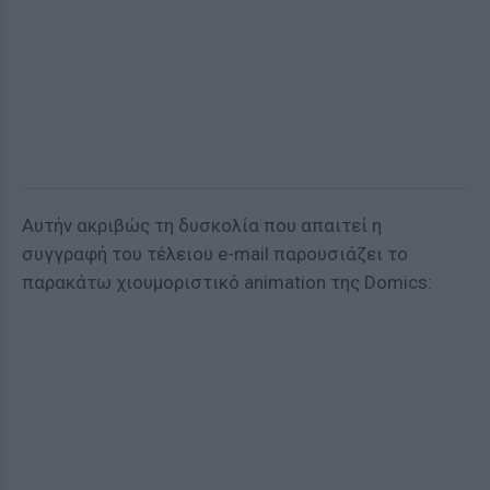
Αυτήν ακριβώς τη δυσκολία που απαιτεί η
συγγραφή του τέλειου e-mail παρουσιάζει το
παρακάτω χιουμοριστικό animation της Domics: