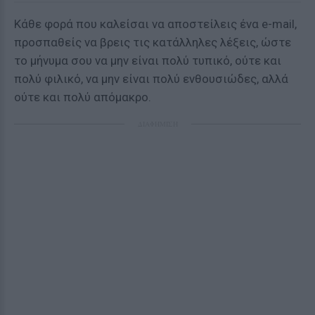
Κάθε φορά που καλείσαι να αποστείλεις ένα e-mail,
προσπαθείς να βρεις τις κατάλληλες λέξεις, ώστε
το μήνυμα σου να μην είναι πολύ τυπικό, ούτε και
πολύ φιλικό, να μην είναι πολύ ενθουσιώδες, αλλά
ούτε και πολύ απόμακρο.
ΔΙΑΦΗΜΙΣΗ