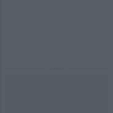
ΔΙΑΦΗΜΙΣΗ