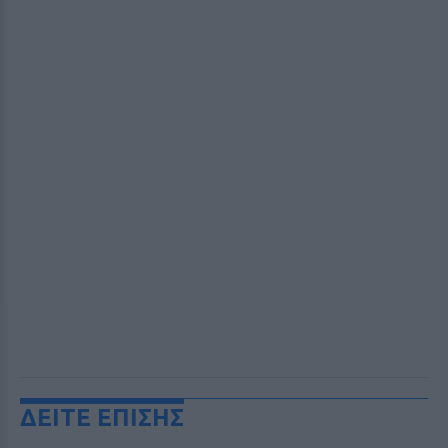
ΔΕΙΤΕ ΕΠΙΣΗΣ