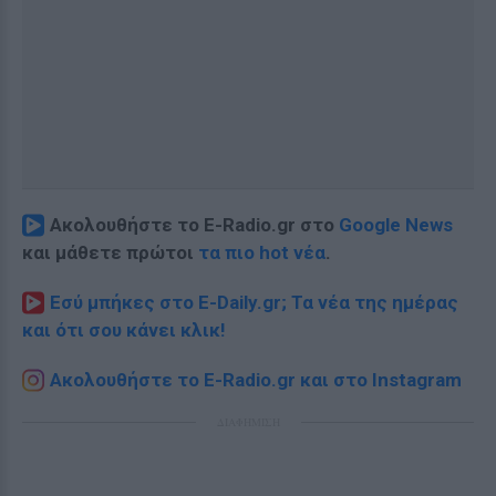
Ακολουθήστε το E-Radio.gr στο
Google News
και μάθετε πρώτοι
τα πιο hot νέα
.
Εσύ μπήκες στο E-Daily.gr; Τα νέα της ημέρας
και ότι σου κάνει κλικ!
Ακολουθήστε το E-Radio.gr και στο Instagram
ΔΙΑΦΗΜΙΣΗ