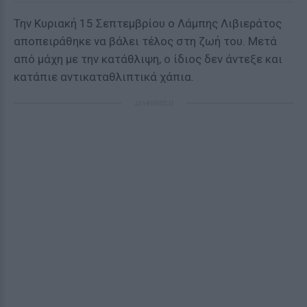
Την Κυριακή 15 Σεπτεμβρίου ο Λάμπης Λιβιεράτος
αποπειράθηκε να βάλει τέλος στη ζωή του. Μετά
από μάχη με την κατάθλιψη, ο ίδιος δεν άντεξε και
κατάπιε αντικαταθλιπτικά χάπια.
ΔΙΑΦΗΜΙΣΗ