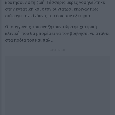
κρατήσουν στη ζωή. Τέσσερις μέρες νοσηλεύτηκε
στην εντατική και όταν οι γιατροί έκριναν πως
διέφυγε τον κίνδυνο, του έδωσαν εξιτήριο.
Οι συγγενείς του αναζητούν τώρα ψυχιατρική
κλινική, που θα μπορέσει να τον βοηθήσει να σταθεί
στα πόδια του και πάλι.
ΔΙΑΦΗΜΙΣΗ