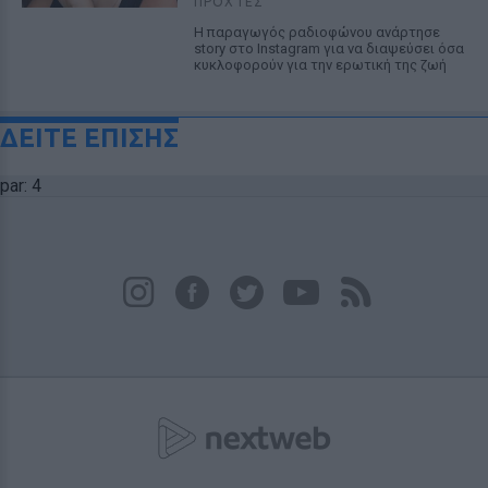
ΠΡΟΧΤΈΣ
Η παραγωγός ραδιοφώνου ανάρτησε
story στο Instagram για να διαψεύσει όσα
κυκλοφορούν για την ερωτική της ζωή
ΔΕΙΤΕ ΕΠΙΣΗΣ
par: 4