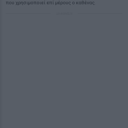
που χρησιμοποιεί επί μέρους ο καθένας.
ΔΙΑΦΗΜΙΣΗ