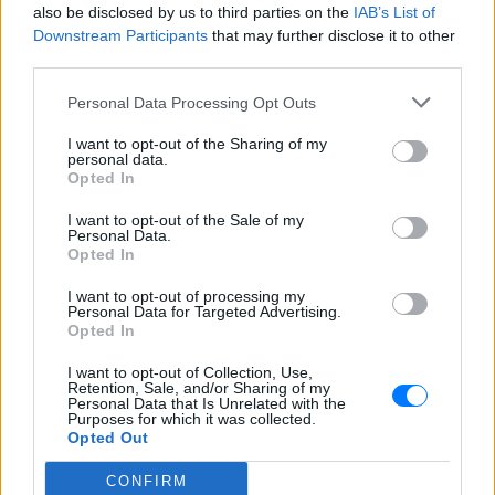
also be disclosed by us to third parties on the
IAB’s List of
ΔΙΑΦΗΜΙΣΗ
Downstream Participants
that may further disclose it to other
third parties.
Personal Data Processing Opt Outs
I want to opt-out of the Sharing of my
personal data.
Opted In
I want to opt-out of the Sale of my
Personal Data.
Opted In
I want to opt-out of processing my
Personal Data for Targeted Advertising.
Opted In
I want to opt-out of Collection, Use,
Retention, Sale, and/or Sharing of my
Personal Data that Is Unrelated with the
Purposes for which it was collected.
Opted Out
CONFIRM