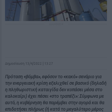
ΔΙΑΦΗΜΙΣΗ
Δημοσίευση 13/4/2022 | 13:27
Πρόταση «βόμβα», εφόσον το «κακό» σενάριο για
την ενεργειακή κρίση εξελιχθεί σε βασικό (δηλαδή
η πληθωριστική καταιγίδα δεν κοπάσει μέσα στο
καλοκαίρι) έχει πέσει «στο τραπέζι»: Σύμφωνα με
αυτό, η κυβέρνηση θα παρέμβει στην αγορά και θα
επιδοτήσει πλήρως (ή κατά το μεγαλύτερο μέρος