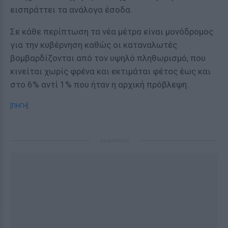
εισπράττει τα ανάλογα έσοδα.
Σε κάθε περίπτωση τα νέα μέτρα είναι μονόδρομος
για την κυβέρνηση καθώς οι καταναλωτές
βομβαρδίζονται από τον υψηλό πληθωρισμό, που
κινείται χωρίς φρένα και εκτιμάται φέτος έως και
στο 6% αντί 1% που ήταν η αρχική πρόβλεψη.
[ΠΗΓΗ]
ΔΙΑΦΗΜΙΣΗ