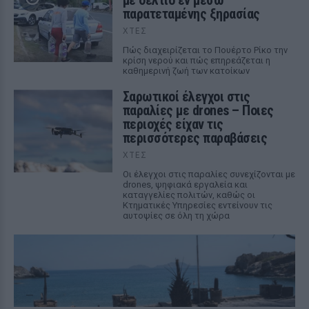
με δελτίο εν μέσω
παρατεταμένης ξηρασίας
ΧΤΕΣ
Πώς διαχειρίζεται το Πουέρτο Ρίκο την
κρίση νερού και πώς επηρεάζεται η
καθημερινή ζωή των κατοίκων
Σαρωτικοί έλεγχοι στις
παραλίες με drones – Ποιες
περιοχές είχαν τις
περισσότερες παραβάσεις
ΧΤΕΣ
Οι έλεγχοι στις παραλίες συνεχίζονται με
drones, ψηφιακά εργαλεία και
καταγγελίες πολιτών, καθώς οι
Κτηματικές Υπηρεσίες εντείνουν τις
αυτοψίες σε όλη τη χώρα