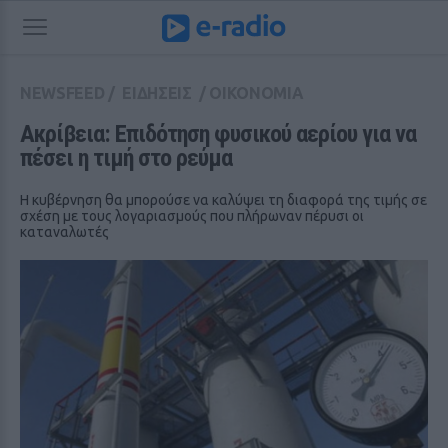
NEWSFEED
/
ΕΙΔΗΣΕΙΣ
/
ΟΙΚΟΝΟΜΙΑ
Ακρίβεια: Επιδότηση φυσικού αερίου για να 
πέσει η τιμή στο ρεύμα
Η κυβέρνηση θα μπορούσε να καλύψει τη διαφορά της τιμής σε
σχέση με τους λογαριασμούς που πλήρωναν πέρυσι οι
καταναλωτές