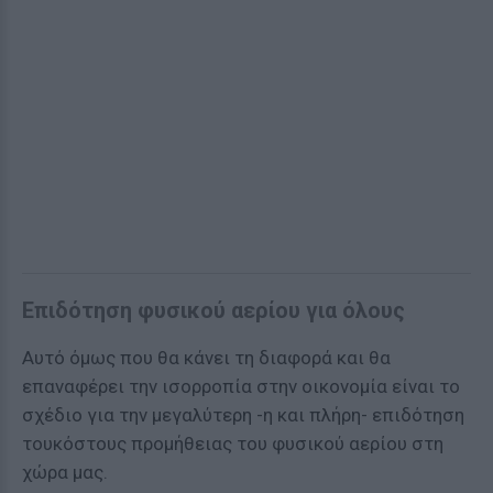
Επιδότηση φυσικού αερίου για όλους
Αυτό όμως που θα κάνει τη διαφορά και θα
επαναφέρει την ισορροπία στην οικονομία είναι το
σχέδιο για την μεγαλύτερη -η και πλήρη- επιδότηση
τουκόστους προμήθειας του φυσικού αερίου στη
χώρα μας.