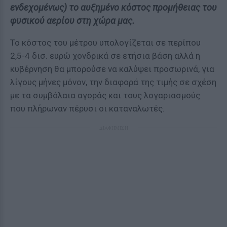
ενδεχομένως) το αυξημένο κόστος προμήθειας του
φυσικού αερίου στη χώρα μας.
Το κόστος του μέτρου υπολογίζεται σε περίπου
2,5-4 δισ. ευρώ χονδρικά σε ετήσια βάση αλλά η
κυβέρνηση θα μπορούσε να καλύψει προσωρινά, για
λίγους μήνες μόνον, την διαφορά της τιμής σε σχέση
με τα συμβόλαια αγοράς και τους λογαριασμούς
που πλήρωναν πέρυσι οι καταναλωτές.
ΔΙΑΦΗΜΙΣΗ