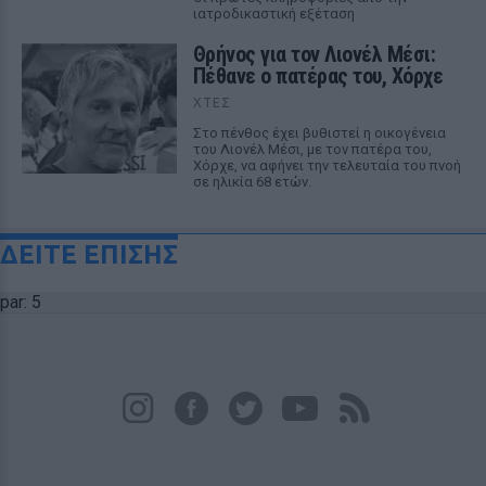
ιατροδικαστική εξέταση
Θρήνος για τον Λιονέλ Μέσι:
Πέθανε ο πατέρας του, Χόρχε
ΧΤΕΣ
Στο πένθος έχει βυθιστεί η οικογένεια
του Λιονέλ Μέσι, με τον πατέρα του,
Χόρχε, να αφήνει την τελευταία του πνοή
σε ηλικία 68 ετών.
ΔΕΙΤΕ ΕΠΙΣΗΣ
par: 5