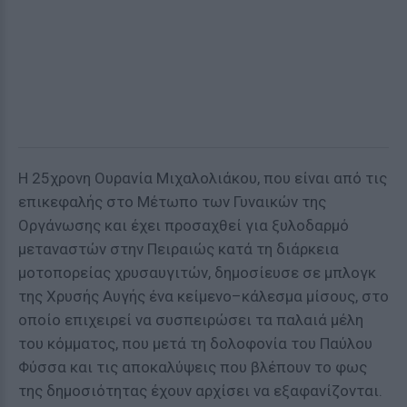
Η 25χρονη Ουρανία Μιχαλολιάκου, που είναι από τις
επικεφαλής στο Μέτωπο των Γυναικών της
Οργάνωσης και έχει προσαχθεί για ξυλοδαρμό
μεταναστών στην Πειραιώς κατά τη διάρκεια
μοτοπορείας χρυσαυγιτών, δημοσίευσε σε μπλογκ
της Χρυσής Αυγής ένα κείμενο–κάλεσμα μίσους, στο
οποίο επιχειρεί να συσπειρώσει τα παλαιά μέλη
του κόμματος, που μετά τη δολοφονία του Παύλου
Φύσσα και τις αποκαλύψεις που βλέπουν το φως
της δημοσιότητας έχουν αρχίσει να εξαφανίζονται.