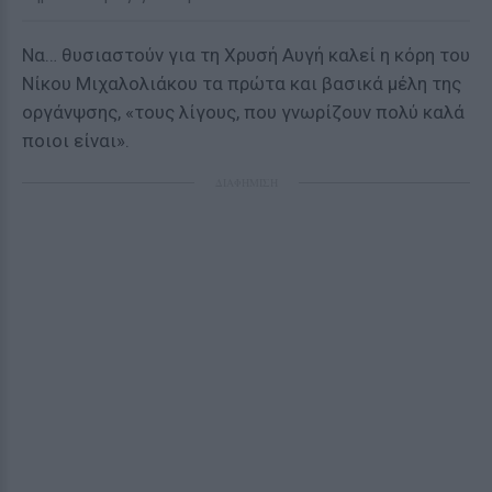
Να… θυσιαστούν για τη Χρυσή Αυγή καλεί η κόρη του
Νίκου Μιχαλολιάκου τα πρώτα και βασικά μέλη της
οργάνψσης, «τους λίγους, που γνωρίζουν πολύ καλά
ποιοι είναι».
ΔΙΑΦΗΜΙΣΗ