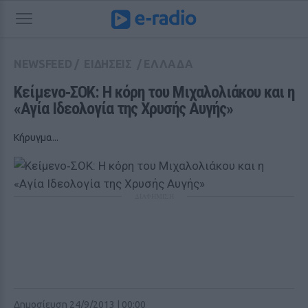
NEWSFEED
/
ΕΙΔΗΣΕΙΣ
/
ΕΛΛΑΔΑ
Κείμενο‑ΣΟΚ: Η κόρη του Μιχαλολιάκου και η 
«Αγία Ιδεολογία της Χρυσής Αυγής»
Κήρυγμα...
ΔΙΑΦΗΜΙΣΗ
Δημοσίευση 24/9/2013 | 00:00