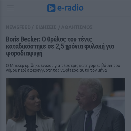
NEWSFEED
/
ΕΙΔΗΣΕΙΣ
/
ΑΘΛΗΤΙΣΜΟΣ
Boris Becker: Ο θρύλος του τένις 
καταδικάστηκε σε 2,5 χρόνια φυλακή για 
φοροδιαφυγή
Ο Μπέκερ κρίθηκε ένοχος για τέσσερις κατηγορίες βάσει του
νόμου περί αφερεγγυότητας νωρίτερα αυτό τον μήνα