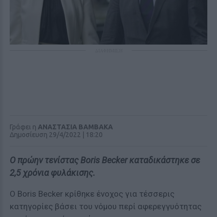
ΔΙΑΦΗΜΙΣΗ
Γράφει η
ΑΝΑΣΤΑΣΙΑ ΒΑΜΒΑΚΑ
Δημοσίευση 29/4/2022 | 18:20
O πρώην τενίστας Boris Becker καταδικάστηκε σε
2,5 χρόνια φυλάκισης.
Ο Boris Becker κρίθηκε ένοχος για τέσσερις
κατηγορίες βάσει του νόμου περί αφερεγγυότητας