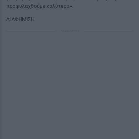
προφυλαχθούμε καλύτερα».
ΔΙΑΦΗΜΙΣΗ
ΔΙΑΦΗΜΙΣΗ