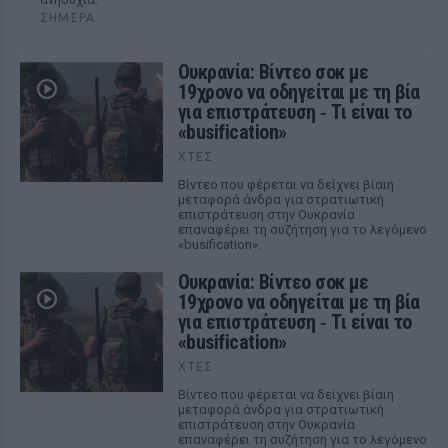
ΣΉΜΕΡΑ
Ουκρανία: Βίντεο σοκ με
19χρονο να οδηγείται με τη βία
για επιστράτευση ‑ Τι είναι το
«busification»
ΧΤΕΣ
Βίντεο που φέρεται να δείχνει βίαιη
μεταφορά άνδρα για στρατιωτική
επιστράτευση στην Ουκρανία
επαναφέρει τη συζήτηση για το λεγόμενο
«busification».
Ουκρανία: Βίντεο σοκ με
19χρονο να οδηγείται με τη βία
για επιστράτευση ‑ Τι είναι το
«busification»
ΧΤΕΣ
Βίντεο που φέρεται να δείχνει βίαιη
μεταφορά άνδρα για στρατιωτική
επιστράτευση στην Ουκρανία
επαναφέρει τη συζήτηση για το λεγόμενο