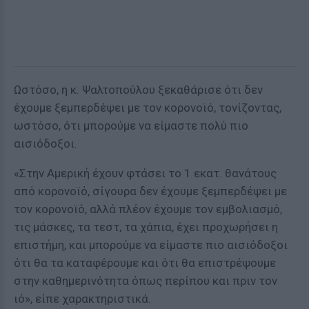
Ωστόσο, η κ. Ψαλτοπούλου ξεκαθάρισε ότι δεν
έχουμε ξεμπερδέψει με τον κορονοϊό, τονίζοντας,
ωστόσο, ότι μπορούμε να είμαστε πολύ πιο
αισιόδοξοι.
«Στην Αμερική έχουν φτάσει το 1 εκατ. θανάτους
από κορονοϊό, σίγουρα δεν έχουμε ξεμπερδέψει με
τον κορονοϊό, αλλά πλέον έχουμε τον εμβολιασμό,
τις μάσκες, τα τεστ, τα χάπια, έχει προχωρήσει η
επιστήμη, και μπορούμε να είμαστε πιο αισιόδοξοι
ότι θα τα καταφέρουμε και ότι θα επιστρέψουμε
στην καθημερινότητα όπως περίπου και πριν τον
ιό», είπε χαρακτηριστικά.