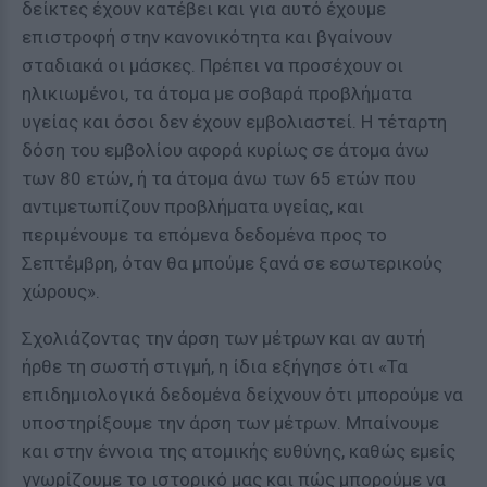
δείκτες έχουν κατέβει και για αυτό έχουμε
επιστροφή στην κανονικότητα και βγαίνουν
σταδιακά οι μάσκες. Πρέπει να προσέχουν οι
ηλικιωμένοι, τα άτομα με σοβαρά προβλήματα
υγείας και όσοι δεν έχουν εμβολιαστεί. Η τέταρτη
δόση του εμβολίου αφορά κυρίως σε άτομα άνω
των 80 ετών, ή τα άτομα άνω των 65 ετών που
αντιμετωπίζουν προβλήματα υγείας, και
περιμένουμε τα επόμενα δεδομένα προς το
Σεπτέμβρη, όταν θα μπούμε ξανά σε εσωτερικούς
χώρους».
Σχολιάζοντας την άρση των μέτρων και αν αυτή
ήρθε τη σωστή στιγμή, η ίδια εξήγησε ότι «Τα
επιδημιολογικά δεδομένα δείχνουν ότι μπορούμε να
υποστηρίξουμε την άρση των μέτρων. Μπαίνουμε
και στην έννοια της ατομικής ευθύνης, καθώς εμείς
γνωρίζουμε το ιστορικό μας και πώς μπορούμε να