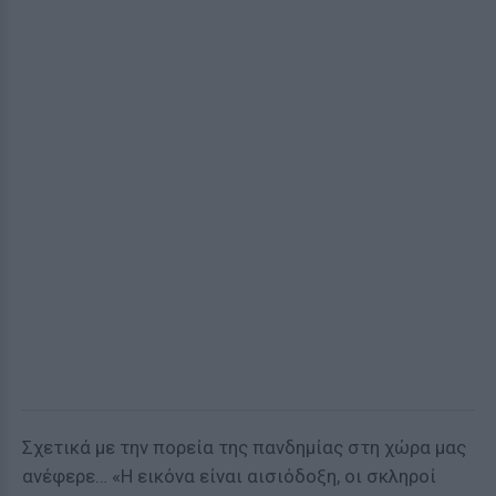
Σχετικά με την πορεία της πανδημίας στη χώρα μας
ανέφερε… «Η εικόνα είναι αισιόδοξη, οι σκληροί