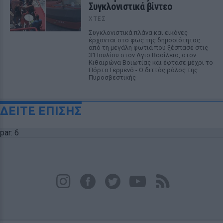
Συγκλονιστικά βίντεο
ΧΤΕΣ
Συγκλονιστικά πλάνα και εικόνες
έρχονται στο φως της δημοσιότητας
από τη μεγάλη φωτιά που ξέσπασε στις
31 Ιουλίου στον Αγιο Βασίλειο, στον
Κιθαιρώνα Βοιωτίας και έφτασε μέχρι το
Πόρτο Γερμενό - Ο διττός ρόλος της
Πυροσβεστικής
ΔΕΙΤΕ ΕΠΙΣΗΣ
par: 6