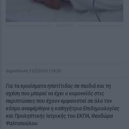
ΔΙΑΦΗΜΙΣΗ
Δημοσίευση 15/5/2022 | 10:20
Για τα κρούσματα ηπατίτιδας σε παιδιά και τη
σχέση που μπορεί να έχει ο κορονοϊός στις
περιπτώσεις που έχουν εμφανιστεί σε όλο τον
κόσμο αναφέρθηκε η καθηγήτρια Επιδημιολογίας
και Προληπτικής Ιατρικής του ΕΚΠΑ, Θεοδώρα
Ψαλτοπούλου.