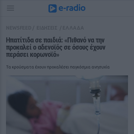
NEWSFEED
/
ΕΙΔΗΣΕΙΣ
/
ΕΛΛΑΔΑ
Ηπατίτιδα σε παιδιά: «Πιθανό να την 
προκαλεί ο αδενοϊός σε όσους έχουν 
περάσει κορωνοϊό»
Τα κρούσματα έχουν προκαλέσει παγκόσμια ανησυχία