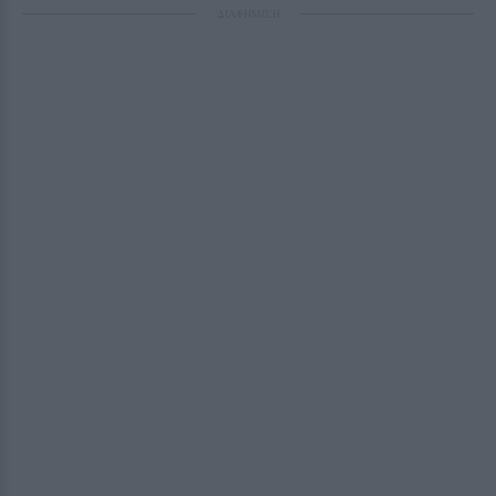
ΔΙΑΦΗΜΙΣΗ