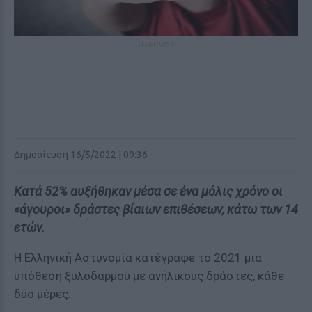
ΔΙΑΦΗΜΙΣΗ
Δημοσίευση 16/5/2022 | 09:36
Κατά 52% αυξήθηκαν μέσα σε ένα μόλις χρόνο οι
«άγουροι» δράστες βίαιων επιθέσεων, κάτω των 14
ετών.
Η Ελληνική Αστυνομία κατέγραφε το 2021 μια
υπόθεση ξυλοδαρμού με ανήλικους δράστες, κάθε
δύο μέρες.