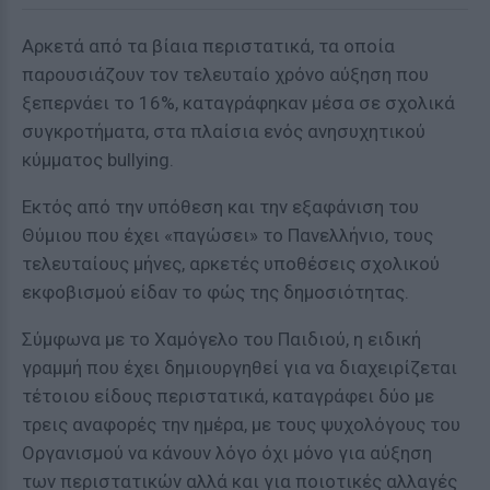
Αρκετά από τα βίαια περιστατικά, τα οποία
παρουσιάζουν τον τελευταίο χρόνο αύξηση που
ξεπερνάει το 16%, καταγράφηκαν μέσα σε σχολικά
συγκροτήματα, στα πλαίσια ενός ανησυχητικού
κύμματος bullying.
Εκτός από την υπόθεση και την εξαφάνιση του
Θύμιου που έχει «παγώσει» το Πανελλήνιο, τους
τελευταίους μήνες, αρκετές υποθέσεις σχολικού
εκφοβισμού είδαν το φώς της δημοσιότητας.
Σύμφωνα με το Χαμόγελο του Παιδιού, η ειδική
γραμμή που έχει δημιουργηθεί για να διαχειρίζεται
τέτοιου είδους περιστατικά, καταγράφει δύο με
τρεις αναφορές την ημέρα, με τους ψυχολόγους του
Οργανισμού να κάνουν λόγο όχι μόνο για αύξηση
των περιστατικών αλλά και για ποιοτικές αλλαγές