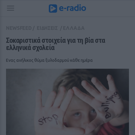
NEWSFEED
/
ΕΙΔΗΣΕΙΣ
/
ΕΛΛΑΔΑ
Σοκαριστικά στοιχεία για τη βία στα 
ελληνικά σχολεία
Ενας ανήλικος θύμα ξυλοδαρμού κάθε ημέρα