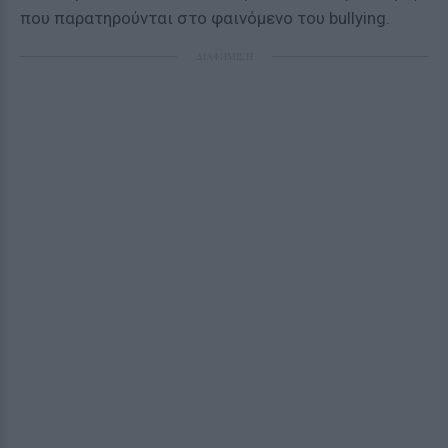
που παρατηρούνται στο φαινόμενο του bullying.
ΔΙΑΦΗΜΙΣΗ