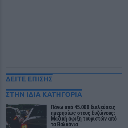
ΔΕΙΤΕ ΕΠΙΣΗΣ
ΣΤΗΝ ΙΔΙΑ ΚΑΤΗΓΟΡΙΑ
Πάνω από 45.000 διελεύσεις
ημερησίως στους Ευζώνους:
Μαζική άφιξη τουριστών από
τα Βαλκάνια