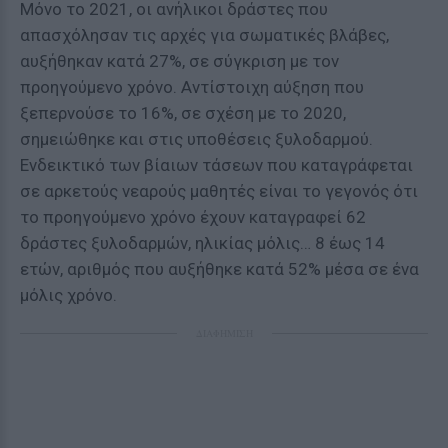
Μόνο το 2021, οι ανήλικοι δράστες που
απασχόλησαν τις αρχές για σωματικές βλάβες,
αυξήθηκαν κατά 27%, σε σύγκριση με τον
προηγούμενο χρόνο. Αντίστοιχη αύξηση που
ξεπερνούσε το 16%, σε σχέση με το 2020,
σημειώθηκε και στις υποθέσεις ξυλοδαρμού.
Ενδεικτικό των βίαιων τάσεων που καταγράφεται
σε αρκετούς νεαρούς μαθητές είναι το γεγονός ότι
το προηγούμενο χρόνο έχουν καταγραφεί 62
δράστες ξυλοδαρμών, ηλικίας μόλις… 8 έως 14
ετών, αριθμός που αυξήθηκε κατά 52% μέσα σε ένα
μόλις χρόνο.
ΔΙΑΦΗΜΙΣΗ