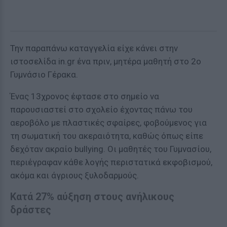
Την παραπάνω καταγγελία είχε κάνει στην
ιστοσελίδα in.gr ένα πριν, μητέρα μαθητή στο 2ο
Γυμνάσιο Γέρακα.
Ένας 13χρονος έφτασε στο σημείο να
παρουσιαστεί στο σχολείο έχοντας πάνω του
αεροβόλο με πλαστικές σφαίρες, φοβούμενος για
τη σωματική του ακεραιότητα, καθώς όπως είπε
δεχόταν ακραίο bullying. Οι μαθητές του Γυμνασίου,
περιέγραφαν κάθε λογής περιστατικά εκφοβισμού,
ακόμα και άγριους ξυλοδαρμούς.
Κατά 27% αύξηση στους ανήλικους
δράστες