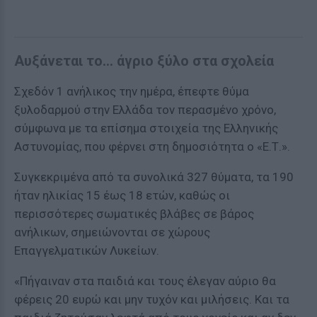
Αυξάνεται το… άγριο ξύλο στα σχολεία
Σχεδόν 1 ανήλικος την ημέρα, έπεφτε θύμα
ξυλοδαρμού στην Ελλάδα τον περασμένο χρόνο,
σύμφωνα με τα επίσημα στοιχεία της Ελληνικής
Αστυνομίας, που φέρνει στη δημοσιότητα ο «Ε.Τ.».
Συγκεκριμένα από τα συνολικά 327 θύματα, τα 190
ήταν ηλικίας 15 έως 18 ετών, καθώς οι
περισσότερες σωματικές βλάβες σε βάρος
ανήλικων, σημειώνονται σε χώρους
Επαγγελματικών Λυκείων.
«Πήγαιναν στα παιδιά και τους έλεγαν αύριο θα
φέρεις 20 ευρώ και μην τυχόν και μιλήσεις. Και τα