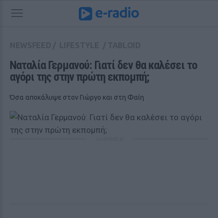
NEWSFEED
/
LIFESTYLE
/
TABLOID
Ναταλία Γερμανού: Γιατί δεν θα καλέσει το 
αγόρι της στην πρώτη εκπομπή;
Όσα αποκάλυψε στον Γιώργο και στη Φαίη
ΔΙΑΦΗΜΙΣΗ