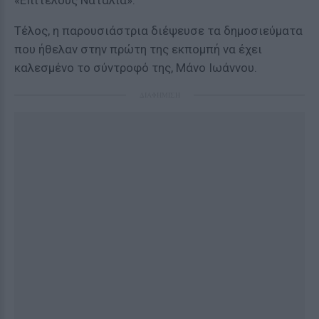
«Επιτέλους Ναταλία».
Τέλος, η παρουσιάστρια διέψευσε τα δημοσιεύματα
που ήθελαν στην πρώτη της εκπομπή να έχει
καλεσμένο το σύντροφό της, Μάνο Ιωάννου.
ΔΙΑΦΗΜΙΣΗ