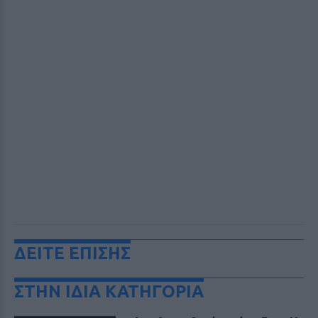
ΔΕΙΤΕ ΕΠΙΣΗΣ
ΣΤΗΝ ΙΔΙΑ ΚΑΤΗΓΟΡΙΑ