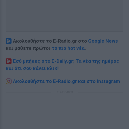
Ακολουθήστε το E-Radio.gr στο
Google News
και μάθετε πρώτοι
τα πιο hot νέα
.
Εσύ μπήκες στο E-Daily.gr; Τα νέα της ημέρας
και ότι σου κάνει κλικ!
Ακολουθήστε το E-Radio.gr και στο Instagram
ΔΙΑΦΗΜΙΣΗ