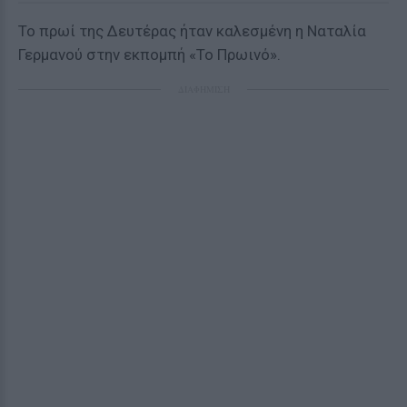
To πρωί της Δευτέρας ήταν καλεσμένη η Ναταλία
Γερμανού στην εκπομπή «Το Πρωινό».
ΔΙΑΦΗΜΙΣΗ