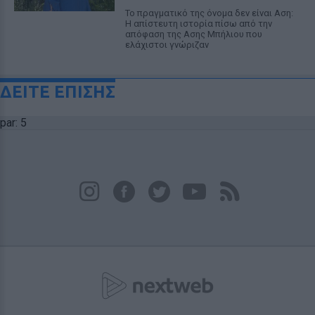
Το πραγματικό της όνομα δεν είναι Αση:
Η απίστευτη ιστορία πίσω από την
απόφαση της Ασης Μπήλιου που
ελάχιστοι γνώριζαν
ΔΕΙΤΕ ΕΠΙΣΗΣ
par: 5