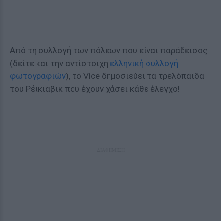
Από τη συλλογή των πόλεων που είναι παράδεισος
(δείτε και την αντίστοιχη
ελληνική συλλογή
φωτογραφιών
), το Vice δημοσιεύει τα τρελόπαιδα
του Ρέικιαβικ που έχουν χάσει κάθε έλεγχο!
ΔΙΑΦΗΜΙΣΗ