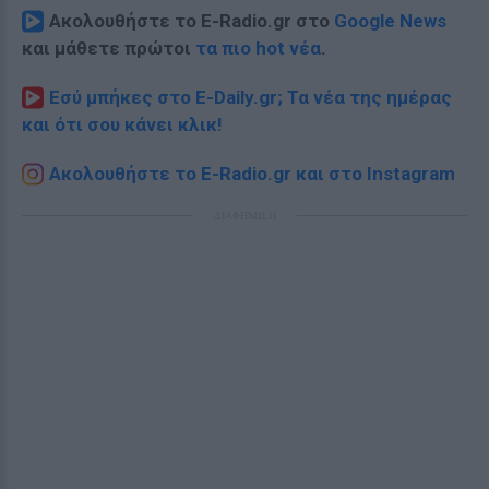
Ακολουθήστε το E-Radio.gr στο
Google News
και μάθετε πρώτοι
τα πιο hot νέα
.
Εσύ μπήκες στο E-Daily.gr; Τα νέα της ημέρας
και ότι σου κάνει κλικ!
Ακολουθήστε το E-Radio.gr και στο Instagram
ΔΙΑΦΗΜΙΣΗ