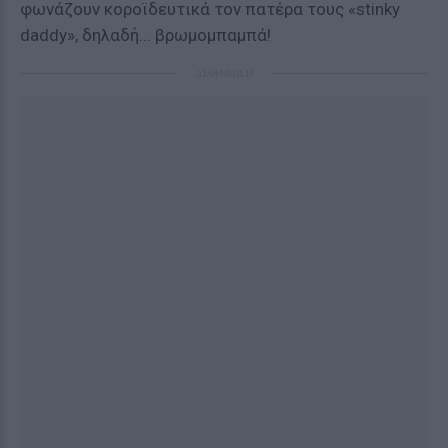
φωνάζουν κοροϊδευτικά τον πατέρα τους «stinky
daddy», δηλαδή... βρωμομπαμπά!
ΔΙΑΦΗΜΙΣΗ