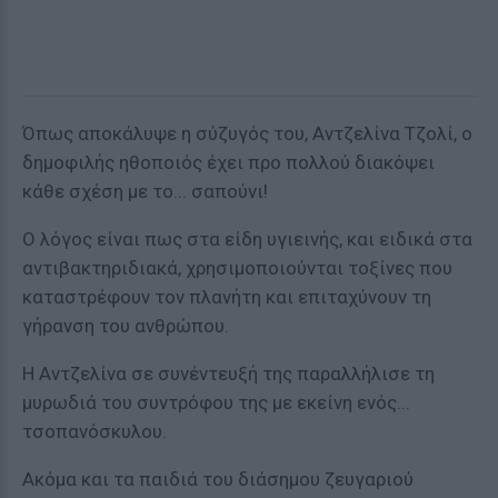
Όπως αποκάλυψε η σύζυγός του, Αντζελίνα Τζολί, ο
δημοφιλής ηθοποιός έχει προ πολλού διακόψει
κάθε σχέση με το... σαπούνι!
Ο λόγος είναι πως στα είδη υγιεινής, και ειδικά στα
αντιβακτηριδιακά, χρησιμοποιούνται τοξίνες που
καταστρέφουν τον πλανήτη και επιταχύνουν τη
γήρανση του ανθρώπου.
Η Αντζελίνα σε συνέντευξή της παραλλήλισε τη
μυρωδιά του συντρόφου της με εκείνη ενός...
τσοπανόσκυλου.
Ακόμα και τα παιδιά του διάσημου ζευγαριού