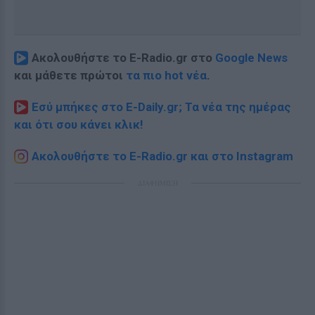
Ακολουθήστε το E-Radio.gr στο
Google News
και μάθετε πρώτοι
τα πιο hot νέα
.
Εσύ μπήκες στο E-Daily.gr; Τα νέα της ημέρας
και ότι σου κάνει κλικ!
Ακολουθήστε το E-Radio.gr και στο Instagram
ΔΙΑΦΗΜΙΣΗ