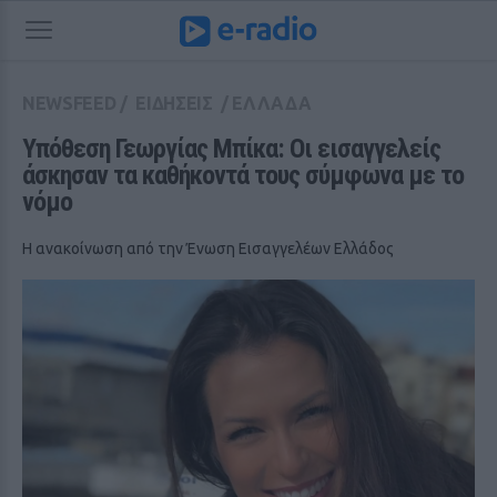
NEWSFEED
/
ΕΙΔΗΣΕΙΣ
/
ΕΛΛΑΔΑ
Υπόθεση Γεωργίας Μπίκα: Οι εισαγγελείς 
άσκησαν τα καθήκοντά τους σύμφωνα με το 
νόμο
Η ανακοίνωση από την Ένωση Εισαγγελέων Ελλάδος