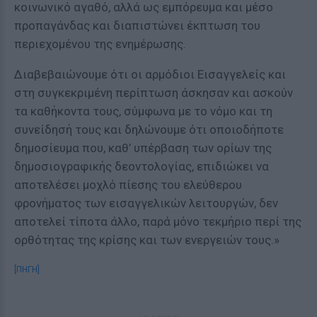
κοινωνικό αγαθό, αλλά ως εμπόρευμα και μέσο
προπαγάνδας και διαπιστώνει έκπτωση του
περιεχομένου της ενημέρωσης.
Διαβεβαιώνουμε ότι οι αρμόδιοι Εισαγγελείς και
στη συγκεκριμένη περίπτωση άσκησαν και ασκούν
τα καθήκοντα τους, σύμφωνα με το νόμο και τη
συνείδησή τους και δηλώνουμε ότι οποιοδήποτε
δημοσίευμα που, καθ’ υπέρβαση των ορίων της
δημοσιογραφικής δεοντολογίας, επιδιώκει να
αποτελέσει μοχλό πίεσης του ελεύθερου
φρονήματος των εισαγγελικών λειτουργών, δεν
αποτελεί τίποτα άλλο, παρά μόνο τεκμήριο περί της
ορθότητας της κρίσης και των ενεργειών τους.»
[ΠΗΓΗ]