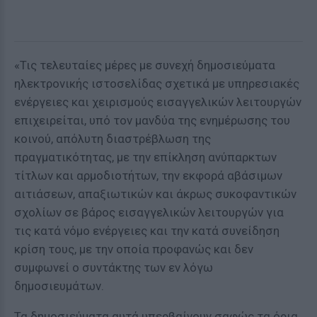
«Τις τελευταίες μέρες με συνεχή δημοσιεύματα
ηλεκτρονικής ιστοσελίδας σχετικά με υπηρεσιακές
ενέργειες και χειρισμούς εισαγγελικών λειτουργών
επιχειρείται, υπό τον μανδύα της ενημέρωσης του
κοινού, απόλυτη διαστρέβλωση της
πραγματικότητας, με την επίκληση ανύπαρκτων
τίτλων και αρμοδιοτήτων, την εκφορά αβάσιμων
αιτιάσεων, απαξιωτικών και άκρως συκοφαντικών
σχολίων σε βάρος εισαγγελικών λειτουργών για
τις κατά νόμο ενέργειες και την κατά συνείδηση
κρίση τους, με την οποία προφανώς και δεν
συμφωνεί ο συντάκτης των εν λόγω
δημοσιευμάτων.
Τα δημοσιεύματα αυτά υπερβαίνουν σαφώς τα όρια