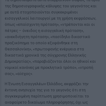
της δημοσιογραφικής κάλυψης του γεγονότος και
με αυτά στοχοποιούνται συγκεκριμένοι
εισαγγελικοί λειτουργοί με τη χρήση εκφράσεων,
όπως «επαίσχυντη πρόταση», «ντρέπονται και οι
πέτρες – όνειδος η εισαγγελική πρόταση»,
«ανεκδιήγητη πρόταση», «πασίδηλο δικαστικό
πραξικόπημα το οποίο εξυφάνθηκε στη
Θεσσαλονίκη», «πρωτοφανής ενέργεια στα
δικαστικά χρονικά της σύγχρονης Ελληνικής
Δημοκρατίας», «παραβιάζονται όλοι οι ηθικοί και
νομικοί κανόνες με προκλητικό τρόπο», «ντροπή
σας», «αίσχος».
Η Ένωση Εισαγγελέων Ελλάδος, εκφράζει την
έντονη ανησυχία της για το γεγονός ότι στη
συγκεκριμένη περίπτωση χρησιμοποιείται το
αναφαίρετο δικαίωμα πληροφόρησης, όχι ως