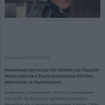
ΔΙΑΦΗΜΙΣΗ
Δημοσίευση 25/5/2022 | 12:42
Ανακοίνωση σχετικά με την υπόθεση της Γεωργίας
Μπίκα εξέδωσε η Ένωση Εισαγγελέων Ελλάδος,
απαντώντας σε δημοσιεύματα.
Αναλυτικά, η ανακοίνωση, την οποία υπογράφουν
για το ΔΣ της Ένωσης ο πρόεδρος Ευάγγελος
Μπακέλας και ο γενικός γραμματέας Ιωάννης Σέβης,