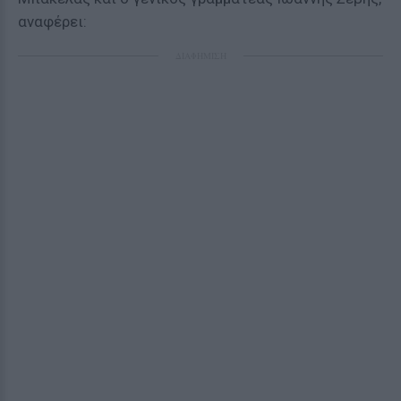
αναφέρει:
ΔΙΑΦΗΜΙΣΗ