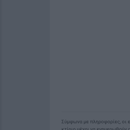
Σύμφωνα με πληροφορίες, οι 
κτίριο μέχρι να ενημερωθούν 