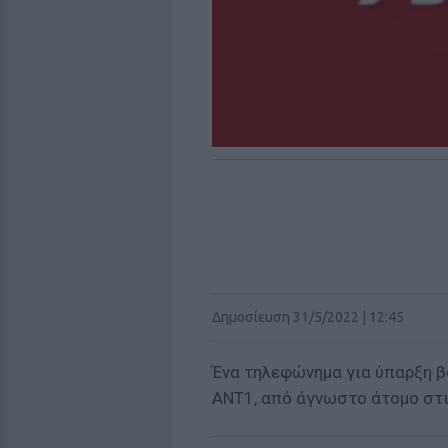
Δημοσίευση 31/5/2022 | 12:45
Ένα τηλεφώνημα για ύπαρξη 
ANT1, από άγνωστο άτομο στις