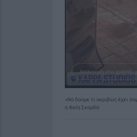
«Να δούμε τι ακριβώς έχει συ
η Φαίη Σκορδά.