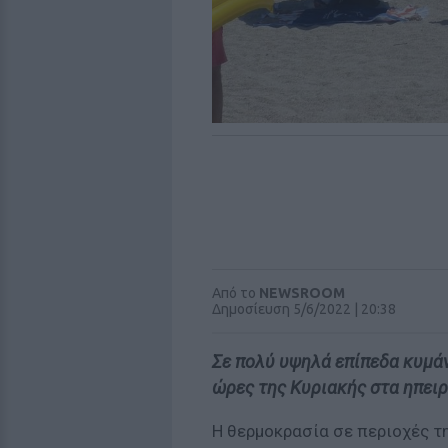
Από το
NEWSROOM
Δημοσίευση 5/6/2022 | 20:38
Σε πολύ υψηλά επίπεδα κυμάν
ώρες της Κυριακής στα ηπει
Η θερμοκρασία σε περιοχές τ