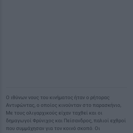
Ο ιθύνων νους του κινήματος ήταν ο ρήτορας
Αντιφώντας, ο οποίος κινούνταν στο παρασκήνιο,
Με τους ολιγαρχικούς είχαν ταχθεί και οι
δημαγωγοί Φρύνιχος και Πείσανδρος, παλιοί εχθροί
που συμμάχησαν για τον κοινό σκοπό. Οι