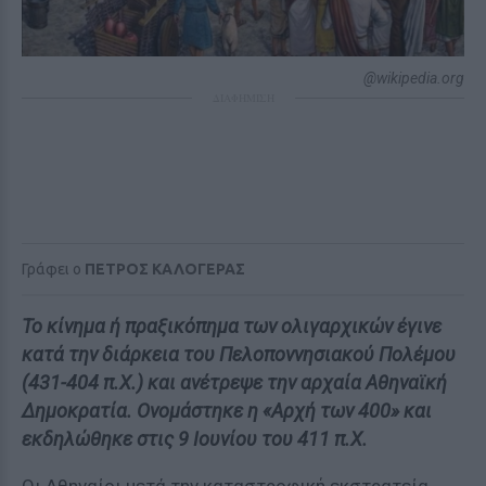
@wikipedia.org
ΔΙΑΦΗΜΙΣΗ
Γράφει ο
ΠΕΤΡΟΣ ΚΑΛΟΓΕΡΑΣ
Το κίνημα ή πραξικόπημα των ολιγαρχικών έγινε
κατά την διάρκεια του Πελοποννησιακού Πολέμου
(431-404 π.Χ.) και ανέτρεψε την αρχαία Αθηναϊκή
Δημοκρατία. Ονομάστηκε η «Αρχή των 400» και
εκδηλώθηκε στις 9 Ιουνίου του 411 π.Χ.