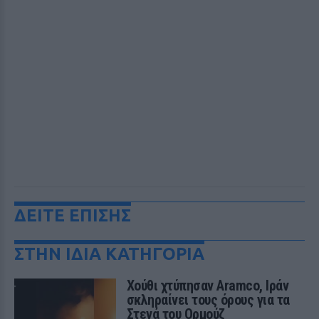
ΔΕΙΤΕ ΕΠΙΣΗΣ
ΣΤΗΝ ΙΔΙΑ ΚΑΤΗΓΟΡΙΑ
Χούθι χτύπησαν Aramco, Ιράν
σκληραίνει τους όρους για τα
Στενά του Ορμούζ