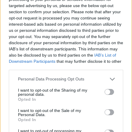
targeted advertising by us, please use the below opt-out
section to confirm your selection. Please note that after your
opt-out request is processed you may continue seeing
ΔΙΑΦΗΜΙΣΗ
interest-based ads based on personal information utilized by
us or personal information disclosed to third parties prior to
your opt-out. You may separately opt-out of the further
disclosure of your personal information by third parties on the
IAB’s list of downstream participants. This information may
also be disclosed by us to third parties on the
IAB’s List of
Downstream Participants
that may further disclose it to other
third parties.
Personal Data Processing Opt Outs
I want to opt-out of the Sharing of my
personal data.
Opted In
I want to opt-out of the Sale of my
Personal Data.
Opted In
I want to opt-out of processing my