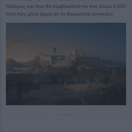
πόλεμος και που θα συμβουλευόταν ένα σώμα 5.000
πολιτών, μόνο όμως αν το θεωρούσε αναγκαίο.
ΔΙΑΦΗΜΙΣΗ